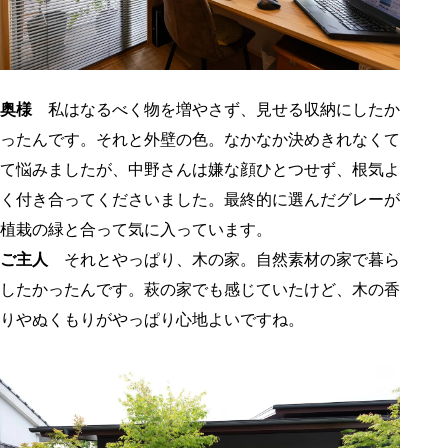
奥様
私はなるべく物を増やさず、見せる収納にしたか
ったんです。それと外壁の色。なかなか決めきれなくて
て悩みましたが、中野さんは嫌な顔ひとつせず、根気よ
く付き合ってくださいました。最終的に選んだグレーが
植栽の緑と合って気に入っています。
ご主人
それとやっぱり、木の家。自然素材の家で暮ら
したかったんです。萩の家でも感じていたけど、木の香
りやぬくもりがやっぱり心地よいですね。