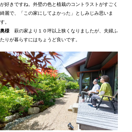
が好きですね。外壁の色と植栽のコントラストがすごく
綺麗で、「この家にしてよかった」としみじみ思いま
す。
奥様
萩の家より１０坪以上狭くなりましたが、夫婦ふ
たりが暮らすにはちょうど良いです。