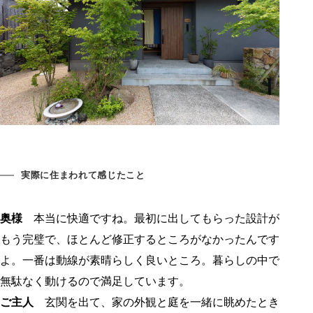
実際に住まわれて感じたこと
奥様
本当に快適ですね。最初に出してもらった設計が
もう完璧で、ほとんど修正するところがなかったんです
よ。一番は動線が素晴らしく良いところ。暮らしの中で
無駄なく動けるので満足しています。
ご主人
玄関を出て、家の外観と庭を一緒に眺めたとき