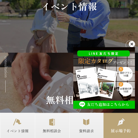
イベント情報
無料相談会