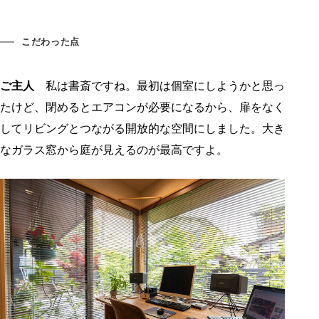
こだわった点
ご主人
私は書斎ですね。最初は個室にしようかと思っ
たけど、閉めるとエアコンが必要になるから、扉をなく
してリビングとつながる開放的な空間にしました。大き
なガラス窓から庭が見えるのが最高ですよ。