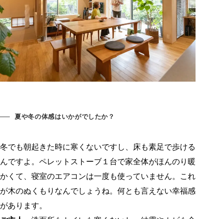
夏や冬の体感はいかがでしたか？
冬でも朝起きた時に寒くないですし、床も素足で歩ける
んですよ。ペレットストーブ１台で家全体がほんのり暖
かくて、寝室のエアコンは一度も使っていません。これ
が木のぬくもりなんでしょうね。何とも言えない幸福感
があります。