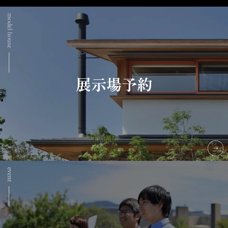
展示場予約