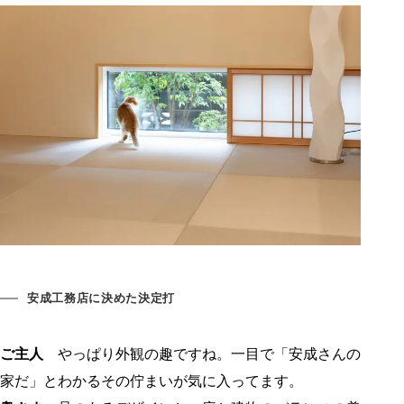
安成工務店に決めた決定打
ご主人
やっぱり外観の趣ですね。一目で「安成さんの
家だ」とわかるその佇まいが気に入ってます。