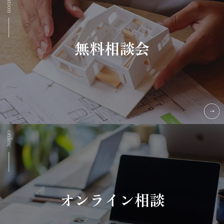
無料相談会
オンライン相談