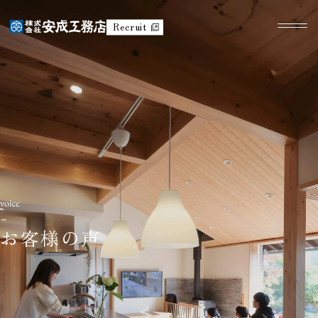
Recruit
お客様の声