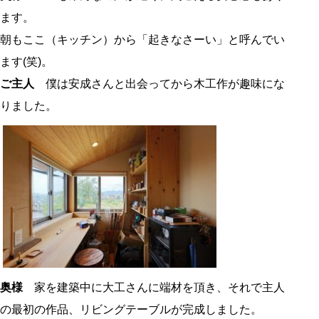
ます。
朝もここ（キッチン）から「起きなさーい」と呼んでい
ます(笑)。
ご主人
僕は安成さんと出会ってから木工作が趣味にな
りました。
奥様
家を建築中に大工さんに端材を頂き、それで主人
の最初の作品、リビングテーブルが完成しました。