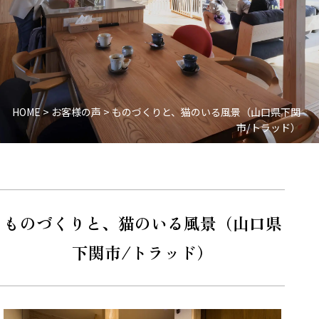
HOME
>
お客様の声
>
ものづくりと、猫のいる風景（山口県下関
市/トラッド）
ものづくりと、猫のいる風景（山口県
下関市/トラッド）