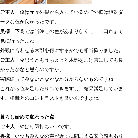
ご主人
僕は元々外観から入っているので外壁は絶対ダ
ークな色が良かったです。
奥様
下関では当時この色があまりなくて、山口市まで
見に行ったよね。
外観に合わせる木部を何にするかでも相当悩みました。
ご主人
今思うともうちょっと木部をこげ茶にしても良
かったかなと思うのですが、
実際建ってみないとなかなか分からないものですね。
これから色を足したりもできますし、結果満足していま
す。植栽とのコントラストも良いんですよね。
暮らし始めて変わった点
ご主人
やはり気持ちいいです。
奥様
いつもみんなの声が近くに聞こえる安心感もあり