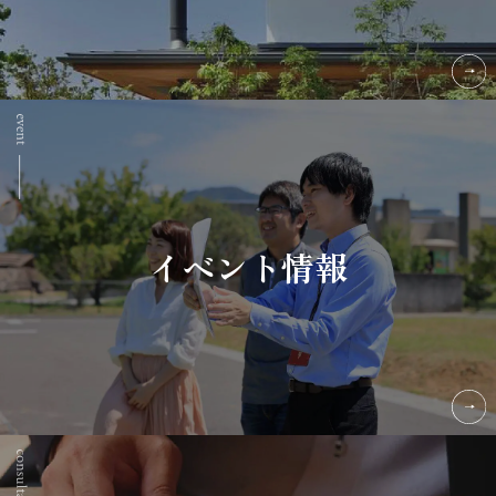
イベント情報