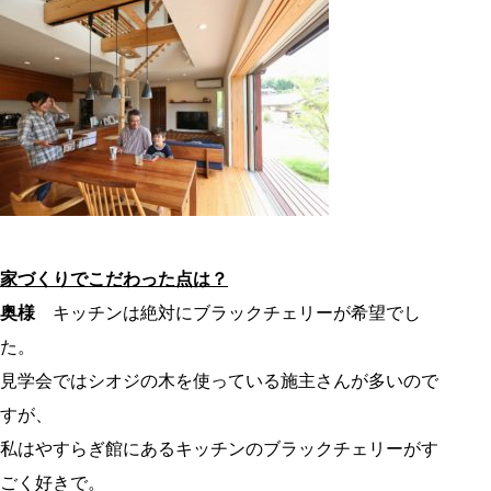
家づくりでこだわった点は？
奥様
キッチンは絶対にブラックチェリーが希望でし
た。
見学会ではシオジの木を使っている施主さんが多いので
すが、
私はやすらぎ館にあるキッチンのブラックチェリーがす
ごく好きで。