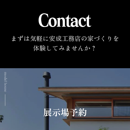
まずは気軽に安成工務店の家づくりを
体験してみませんか？
展示場予約