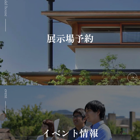
展示場予約
イベント情報