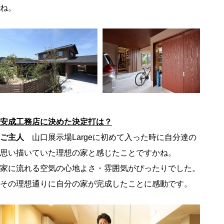
ね。
安成工務店に決めた決定打は？
ご主人
山口展示場Largeに初めて入った時に自分達の
思い描いていた理想の家と感じたことですかね。
家に流れる空気の心地よさ・雰囲気がぴったりでした。
その理想通りに自分の家が完成したことに感動です。