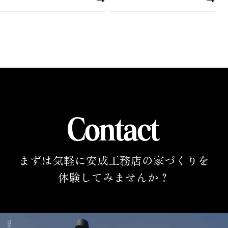
→
→
まずは気軽に安成工務店の家づくりを
体験してみませんか？