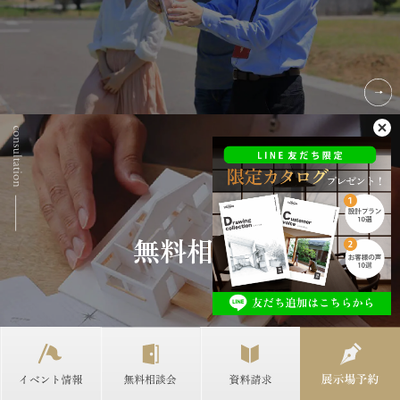
無料相談会