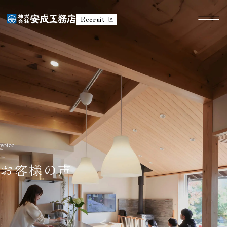
Recruit
お客様の声