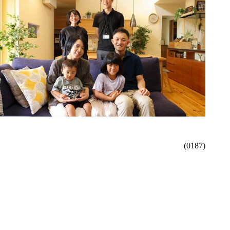
(0187)