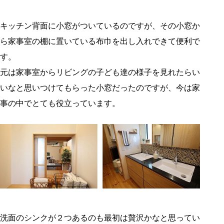
キッチン背面に小窓がついているのですが、その小窓か
ら家事室の棚に置いている布巾を出し入れできて便利で
す。
元は家事室からリビングの子ども達の様子を見れたらい
いなと思いつけてもらった小窓だったのですが、今は家
事の中でとても役立っています。
洗面のシンクが２つあるのも最初は贅沢かなと思ってい