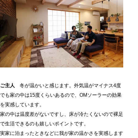
ご主人
冬が温かいと感じます。外気温がマイナス4度
でも家の中は15度くらいあるので、OMソーラーの効果
を実感しています。
家の中は温度差がないですし、床が冷たくないので裸足
で生活できるのも嬉しいポイントです。
実家に泊まったときなどに我が家の温かさを実感します