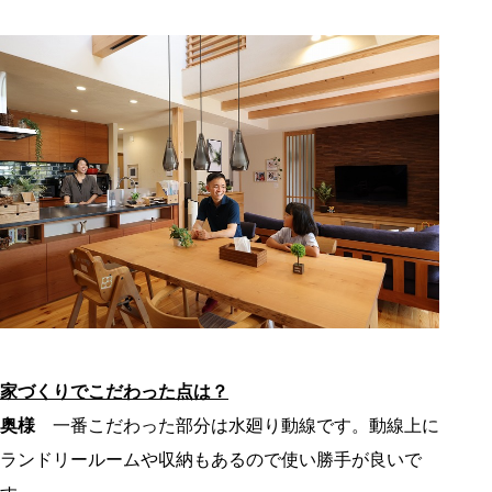
家づくりでこだわった点は？
奥様
一番こだわった部分は水廻り動線です。動線上に
ランドリールームや収納もあるので使い勝手が良いで