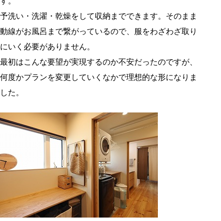
す。
予洗い・洗濯・乾燥をして収納までできます。そのまま
動線がお風呂まで繋がっているので、服をわざわざ取り
にいく必要がありません。
最初はこんな要望が実現するのか不安だったのですが、
何度かプランを変更していくなかで理想的な形になりま
した。