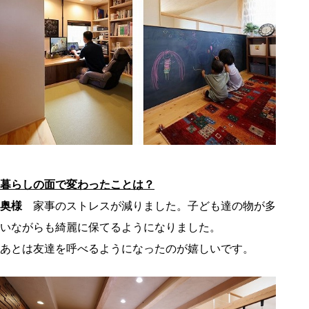
暮らしの面で変わったことは？
奥様
家事のストレスが減りました。子ども達の物が多
いながらも綺麗に保てるようになりました。
あとは友達を呼べるようになったのが嬉しいです。