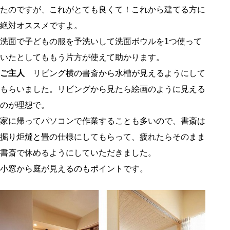
たのですが、これがとても良くて！これから建てる方に
絶対オススメですよ。
洗面で子どもの服を予洗いして洗面ボウルを1つ使って
いたとしてももう片方が使えて助かります。
ご主人
リビング横の書斎から水槽が見えるようにして
もらいました。リビングから見たら絵画のように見える
のが理想で。
家に帰ってパソコンで作業することも多いので、書斎は
掘り炬燵と畳の仕様にしてもらって、疲れたらそのまま
書斎で休めるようにしていただきました。
小窓から庭が見えるのもポイントです。