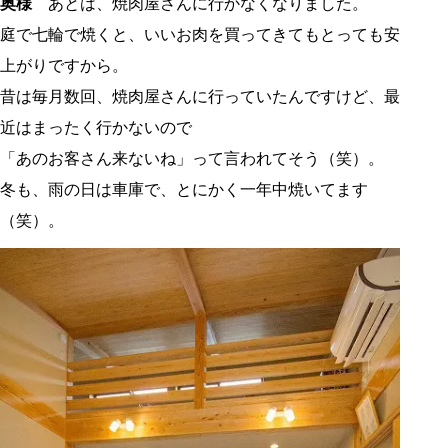
奥様
あとは、焼肉屋さんに行かなくなりました。
庭で七輪で焼くと、いいお肉を買ってきてもとっても安
上がりですから。
昔は毎月数回、焼肉屋さんに行っていたんですけど、最
近はまったく行かないので
「あのお客さん来ないね」って言われてそう（笑）。
冬も、雨の日は車庫で、とにかく一年中焼いてます
（笑）。