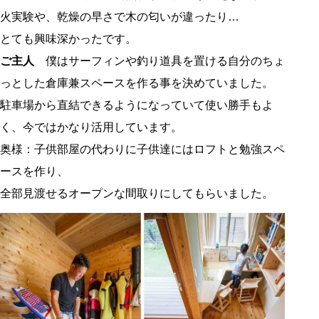
火実験や、乾燥の早さで木の匂いが違ったり…
とても興味深かったです。
ご主人
僕はサーフィンや釣り道具を置ける自分のちょ
っとした倉庫兼スペースを作る事を決めていました。
駐車場から直結できるようになっていて使い勝手もよ
く、今ではかなり活用しています。
奥様：子供部屋の代わりに子供達にはロフトと勉強スペ
ースを作り、
全部見渡せるオープンな間取りにしてもらいました。