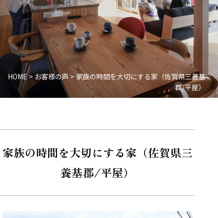
HOME
>
お客様の声
>
家族の時間を大切にする家（佐賀県三養基
郡/平屋）
家族の時間を大切にする家（佐賀県三
養基郡/平屋）