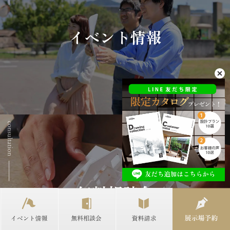
イベント情報
無料相談会