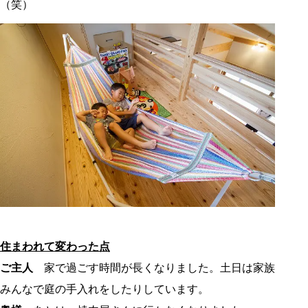
（笑）
住まわれて変わった点
ご主人
家で過ごす時間が長くなりました。土日は家族
みんなで庭の手入れをしたりしています。