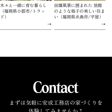
木々と一緒に育む暮らし
田園風景に囲まれた 旅館
（福岡県小郡市/トラッ
のような格子の美しい住ま
ド）
い（福岡県糸島市/平屋）
→
→
まずは気軽に安成工務店の家づくりを
体験してみませんか？