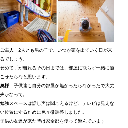
ご主人
2人とも男の子で、いつか家を出ていく日が来
るでしょう。
せめて手が離れるその日までは、部屋に籠らず一緒に過
ごせたらなと思います。
奥様
子供達も自分の部屋が無かったらなかったで大丈
夫かなって。
勉強スペースは話し声は聞こえるけど、テレビは見えな
い位置にするために色々微調整しました。
子供の友達が来た時は家全部を使って遊んでいます