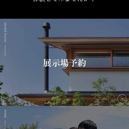
展示場予約