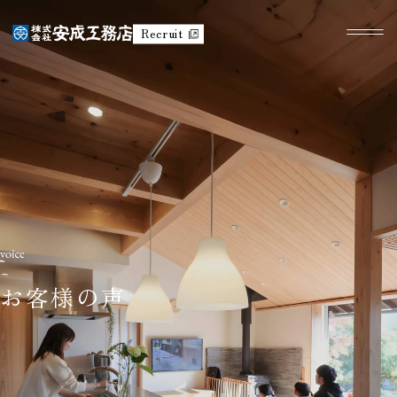
Recruit
お客様の声