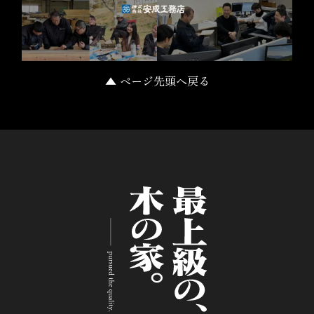
▲ ページ先頭へ戻る