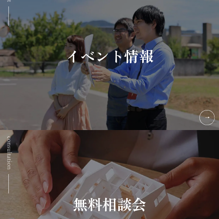
イベント情報
無料相談会