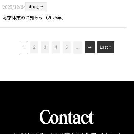
2025/12/04
お知らせ
冬季休業のお知らせ（2025年）
1
2
3
4
5
...
→
Last »