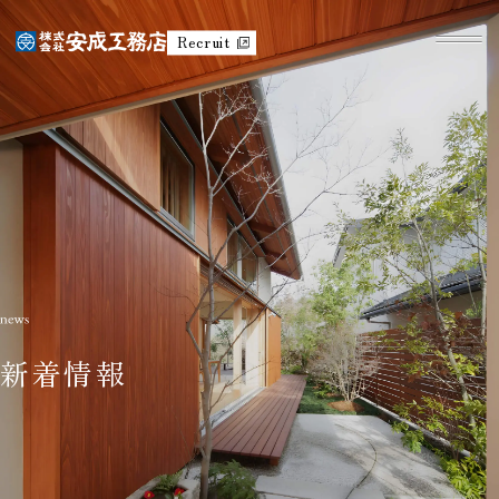
Recruit
新着情報