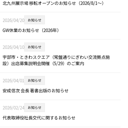
北九州展示場 移転オープンのお知らせ（2026/8/1～）
2026/04/20
お知らせ
GW休業のお知らせ（2026年）
2026/04/10
お知らせ
宇部市・ときわスクエア（常盤通りにぎわい交流拠点施
設）出店募集説明会開催（5/29）のご案内
2026/04/01
お知らせ
安成信次 会長 著書出版のお知らせ
2026/02/24
お知らせ
代表取締役社長交代に関するお知らせ