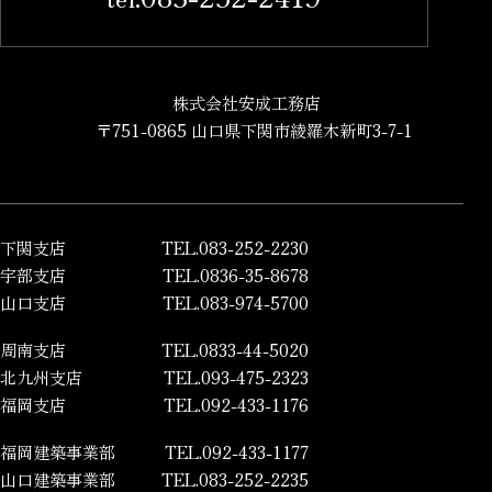
株式会社安成工務店
〒751-0865 山口県下関市綾羅木新町3-7-1
下関支店
TEL.083-252-2230
宇部支店
TEL.0836-35-8678
山口支店
TEL.083-974-5700
周南支店
TEL.0833-44-5020
北九州支店
TEL.093-475-2323
福岡支店
TEL.092-433-1176
福岡建築事業部
TEL.092-433-1177
山口建築事業部
TEL.083-252-2235