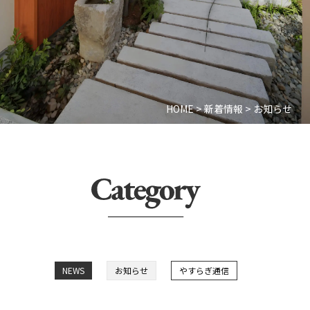
HOME
>
新着情報
>
お知らせ
NEWS
お知らせ
やすらぎ通信