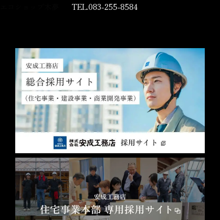
エコショップ木夢
TEL.083-255-8584