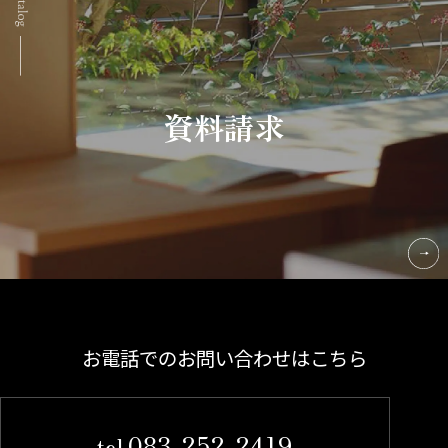
資料請求
お電話でのお問い合わせはこちら
083-252-2419
tel.