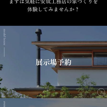
まずは気軽に安成工務店の家づくりを
体験してみませんか？
展示場予約