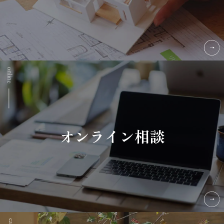
オンライン相談