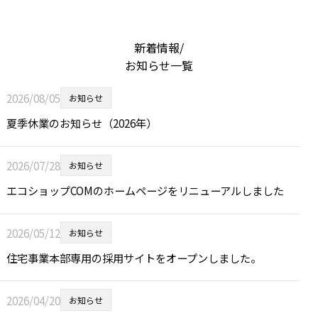
新着情報/
お知らせ一覧
2026/08/05
お知らせ
夏季休業のお知らせ（2026年）
2026/07/28
お知らせ
エコショップCOMのホームページをリニューアルしました
2026/05/12
お知らせ
住宅事業本部専用の採用サイトをオープンしました。
2026/04/20
お知らせ