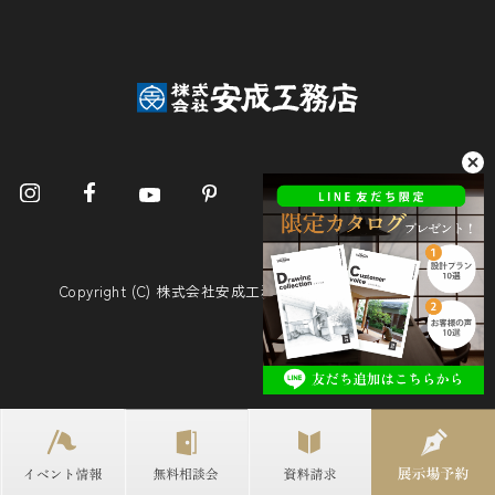
Copyright (C) 株式会社安成工務店. All Rights Reserved.