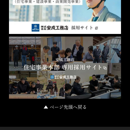
▲ ページ先頭へ戻る