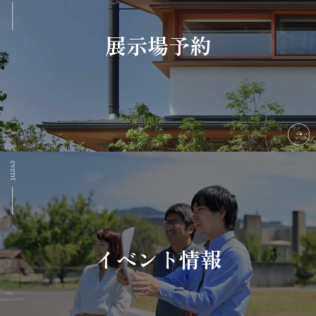
展示場予約
イベント情報