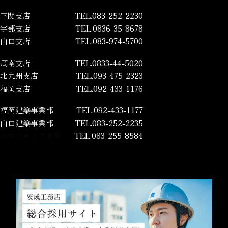
下関支店
TEL.083-252-2230
宇部支店
TEL.0836-35-8678
山口支店
TEL.083-974-5700
周南支店
TEL.0833-44-5020
北九州支店
TEL.093-475-2323
福岡支店
TEL.092-433-1176
福岡建築事業部
TEL.092-433-1177
山口建築事業部
TEL.083-252-2235
エコショップ木夢
TEL.083-255-8584