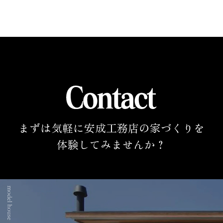
まずは気軽に安成工務店の家づくりを
体験してみませんか？