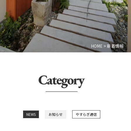
HOME
>
新着情報
NEWS
お知らせ
やすらぎ通信