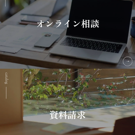
オンライン相談
資料請求