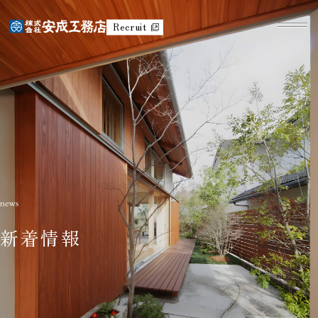
Recruit
新着情報