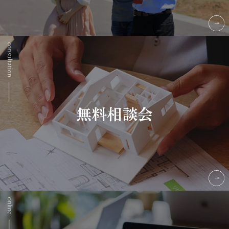
無料相談会