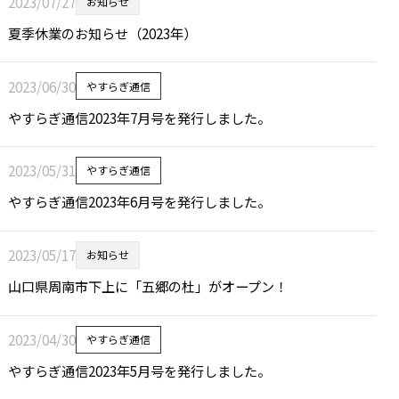
2023/07/27
お知らせ
夏季休業のお知らせ（2023年）
2023/06/30
やすらぎ通信
やすらぎ通信2023年7月号を発行しました。
2023/05/31
やすらぎ通信
やすらぎ通信2023年6月号を発行しました。
2023/05/17
お知らせ
山口県周南市下上に「五郷の杜」がオープン！
2023/04/30
やすらぎ通信
やすらぎ通信2023年5月号を発行しました。