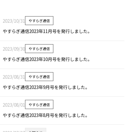
2023/10/31
やすらぎ通信
やすらぎ通信2023年11月号を発行しました。
2023/09/30
やすらぎ通信
やすらぎ通信2023年10月号を発行しました。
2023/08/31
やすらぎ通信
やすらぎ通信2023年9月号を発行しました。
2023/08/01
やすらぎ通信
やすらぎ通信2023年8月号を発行しました。