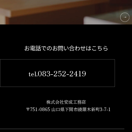
お電話でのお問い合わせはこちら
083-252-2419
tel.
株式会社安成工務店
〒751-0865 山口県下関市綾羅木新町3-7-1