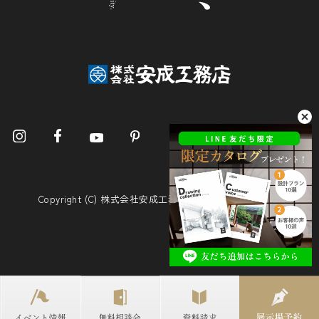
Copyright (C) 株式会社安成工務店. All Rights Reserved.