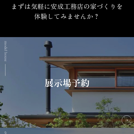
まずは気軽に安成工務店の家づくりを
体験してみませんか？
展示場予約