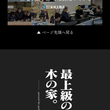
▲ ページ先頭へ戻る