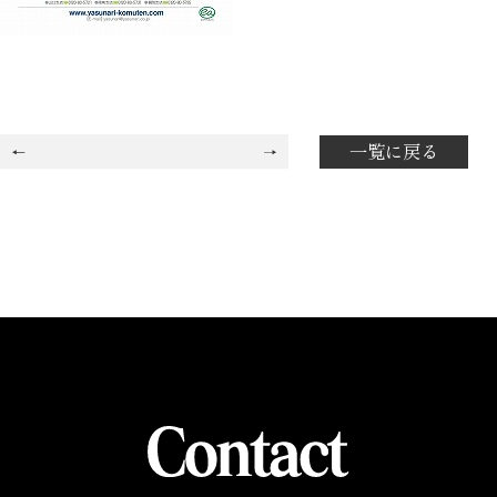
一覧に戻る