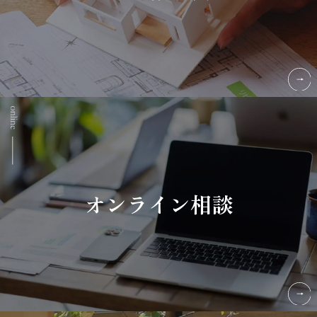
オンライン相談