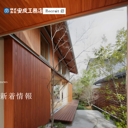
Recruit
新着情報