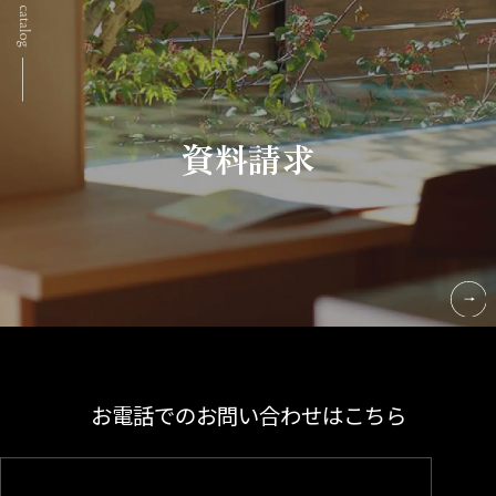
資料請求
お電話でのお問い合わせはこちら