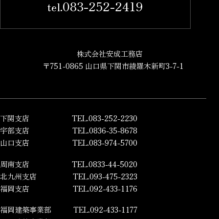
083-252-2419
tel.
株式会社安成工務店
〒751-0865 山口県下関市綾羅木新町3-7-1
下関支店
TEL.083-252-2230
宇部支店
TEL.0836-35-8678
山口支店
TEL.083-974-5700
周南支店
TEL.0833-44-5020
北九州支店
TEL.093-475-2323
福岡支店
TEL.092-433-1176
福岡建築事業部
TEL.092-433-1177