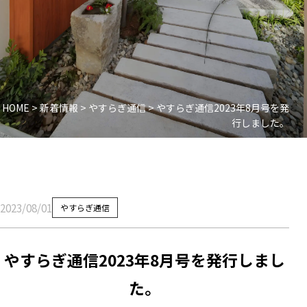
HOME
>
新着情報
>
やすらぎ通信
>
やすらぎ通信2023年8月号を発
行しました。
2023/08/01
やすらぎ通信
やすらぎ通信2023年8月号を発行しまし
た。