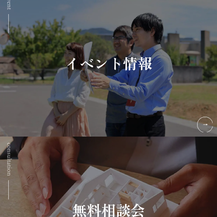
イベント情報
無料相談会