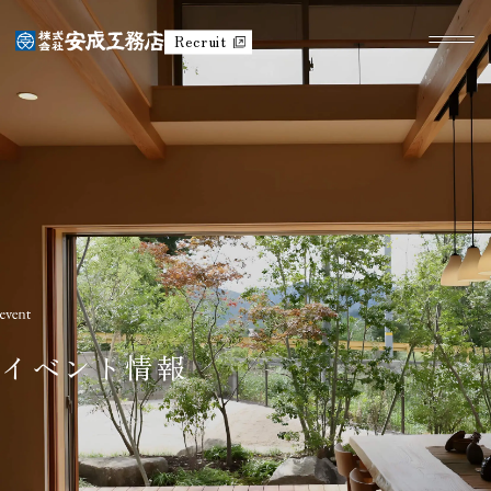
Recruit
イベント情報