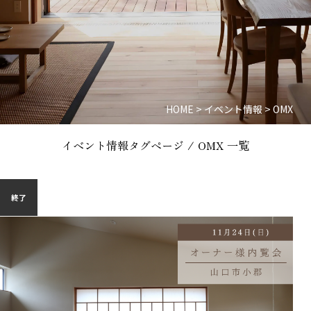
HOME
>
イベント情報
>
OMX
イベント情報タグページ / OMX 一覧
終了