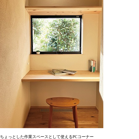
ちょっとした作業スペースとして使えるPCコーナー