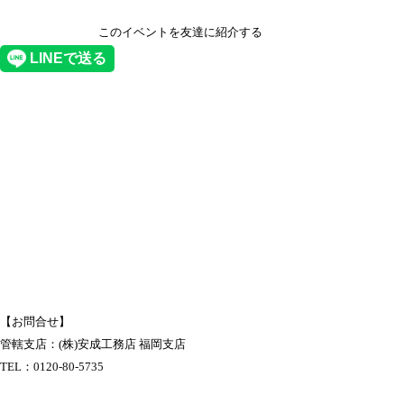
このイベントを友達に紹介する
【お問合せ】
管轄支店：(株)安成工務店 福岡支店
TEL：
0120-80-5735