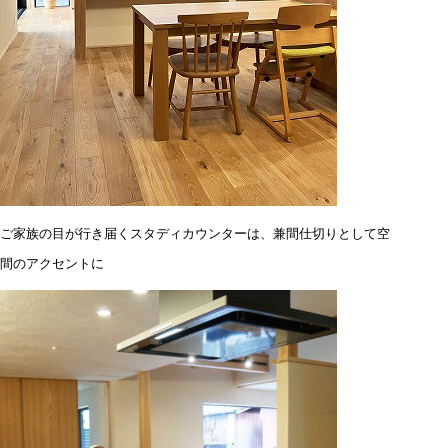
ご家族の目が行き届くスタディカウンターは、兼間仕切りとして空
間のアクセントに