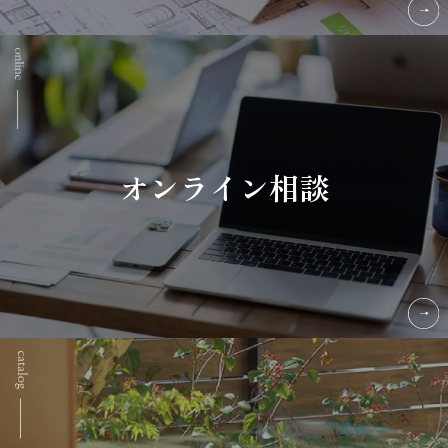
オンライン相談