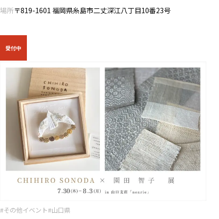
場所
〒819-1601 福岡県糸島市二丈深江八丁目10番23号
受付中
#その他イベント
#山口県