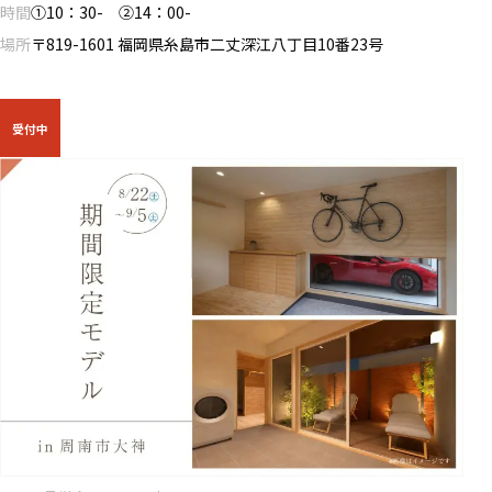
時間
①10：30- ②14：00-
場所
〒819-1601 福岡県糸島市二丈深江八丁目10番23号
受付中