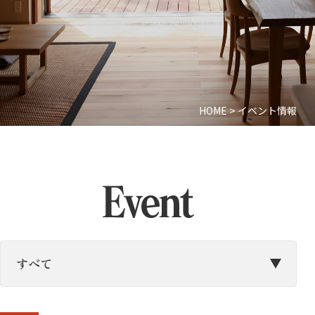
HOME
>
イベント情報