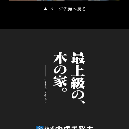
▲ ページ先頭へ戻る