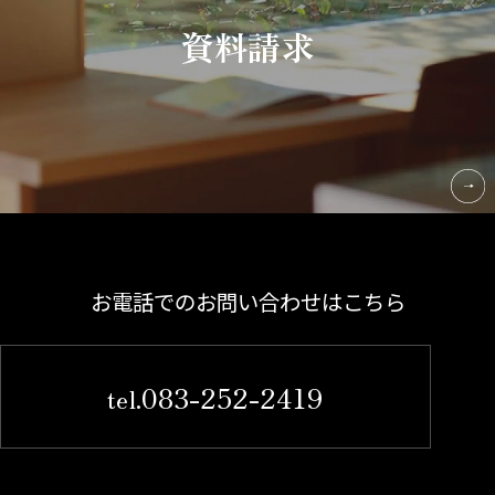
資料請求
お電話でのお問い合わせはこちら
083-252-2419
tel.