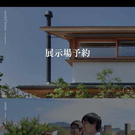
展示場予約