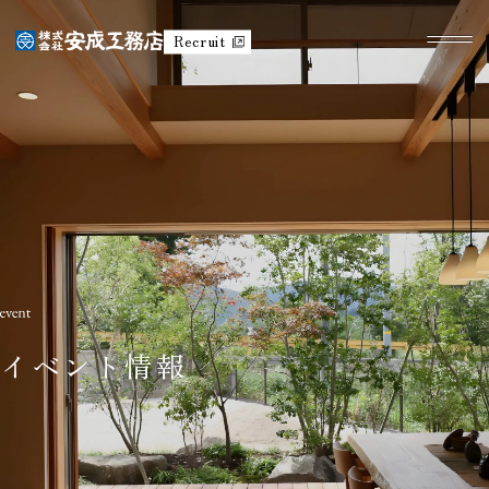
Recruit
イベント情報