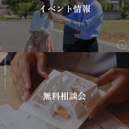
イベント情報
無料相談会