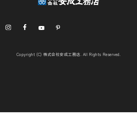
Copyright (C) 株式会社安成工務店. All Rights Reserved.