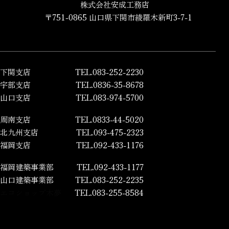
株式会社安成工務店
〒751-0865 山口県下関市綾羅木新町3-7-1
下関支店
TEL.083-252-2230
宇部支店
TEL.0836-35-8678
山口支店
TEL.083-974-5700
周南支店
TEL.0833-44-5020
北九州支店
TEL.093-475-2323
福岡支店
TEL.092-433-1176
福岡建築事業部
TEL.092-433-1177
山口建築事業部
TEL.083-252-2235
エコショップ木夢
TEL.083-255-8584