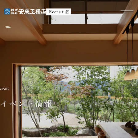
Recruit
イベント情報