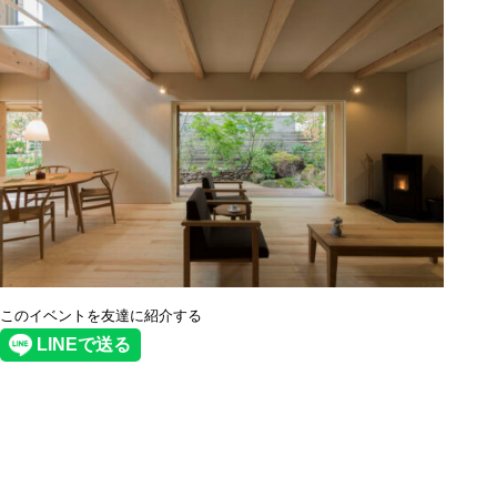
このイベントを友達に紹介する