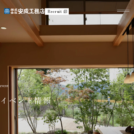
Recruit
イベント情報