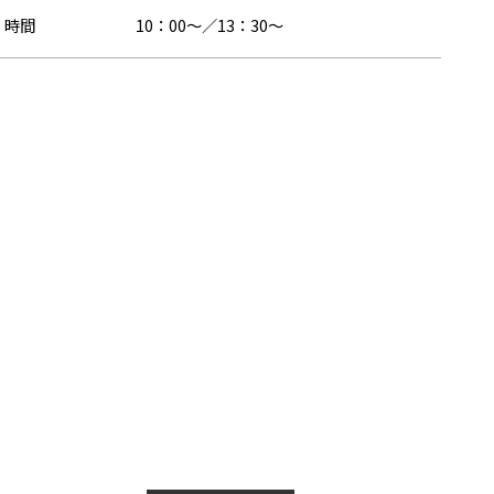
時間
10：00～／13：30～