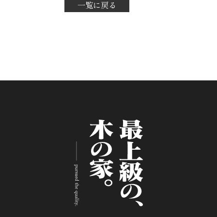
一覧に戻る