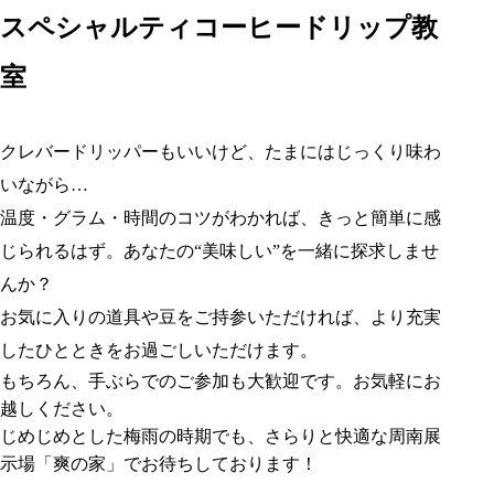
スペシャルティコーヒードリップ教
室
クレバードリッパーもいいけど、たまにはじっくり味わ
いながら…
温度・グラム・時間のコツがわかれば、きっと簡単に感
じられるはず。あなたの“美味しい”を一緒に探求しませ
んか？
お気に入りの道具や豆をご持参いただければ、より充実
したひとときをお過ごしいただけます。
もちろん、手ぶらでのご参加も大歓迎です。お気軽にお
越しください。
じめじめとした梅雨の時期でも、さらりと快適な周南展
示場「爽の家」でお待ちしております！