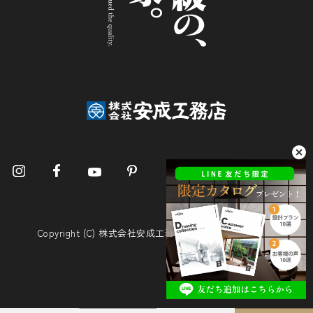
Copyright (C) 株式会社安成工務店. All Rights Reserved.