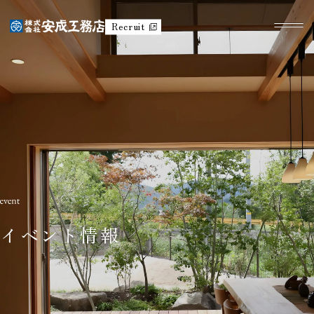
Recruit
イベント情報