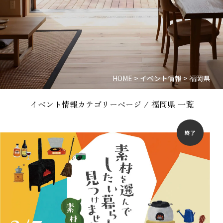
HOME
>
イベント情報
>
福岡県
イベント情報カテゴリーページ / 福岡県 一覧
終了