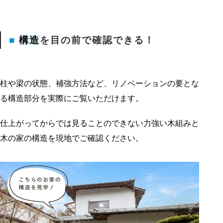
■
構造
を目の前で確認できる！
柱や梁の状態、補強方法など、リノベーションの要とな
る構造部分を実際にご覧いただけます。
仕上がってからでは見ることのできない力強い木組みと
木の家の構造を現地でご確認ください。