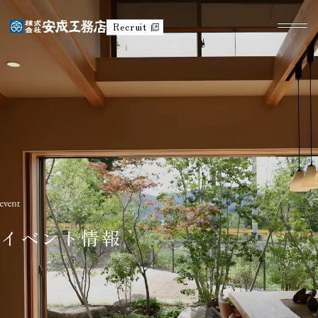
Recruit
イベント情報