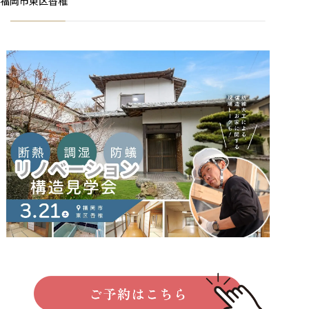
福岡市東区香椎