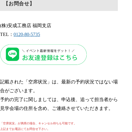
【お問合せ】
(株)安成工務店 福岡支店
TEL：
0120-80-5735
記載された「空席状況」は、最新の予約状況ではない場
合がございます。
予約の完了に関しましては、申込後、追って担当者から
見学会場の住所を含め、ご連絡させていただきます。
「空席状況」が満席の場合、キャンセル待ちも可能です。
上記までお電話にてお問合せ下さい。