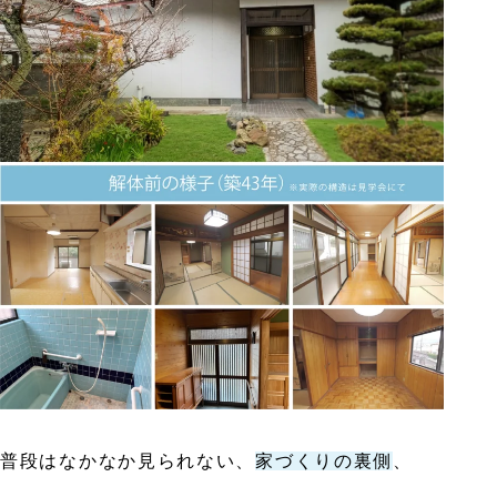
普段はなかなか見られない、
家づくりの裏側
、