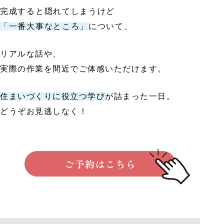
完成すると隠れてしまうけど
「一番大事なところ」
について、
リアルな話や、
実際の作業を間近でご体感いただけます。
住まいづくりに役立つ学び
が詰まった一日。
どうぞお見逃しなく！