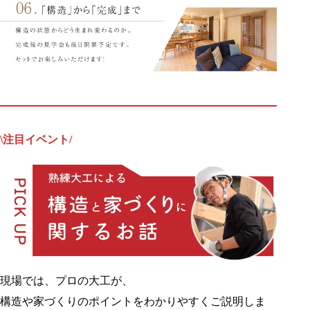
\注目イベント/
現場では、プロの大工が、
構造や家づくりのポイントをわかりやすくご説明しま