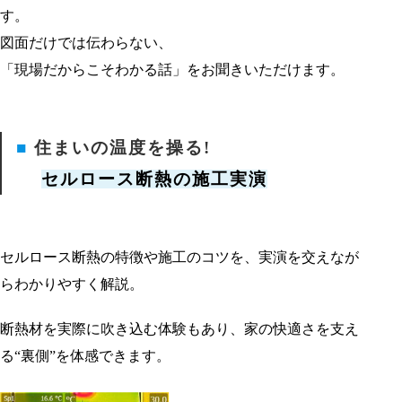
す。
図面だけでは伝わらない、
「現場だからこそわかる話」をお聞きいただけます。
■
住まいの温度を操る!
セルロース断熱の施工実演
セルロース断熱の特徴や施工のコツを、実演を交えなが
らわかりやすく解説。
断熱材を実際に吹き込む体験もあり、家の快適さを支え
る“裏側”を体感できます。