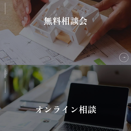
無料相談会
オンライン相談