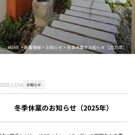
HOME
>
新着情報
>
お知らせ
>
冬季休業のお知らせ（2025年）
2025/12/04
お知らせ
冬季休業のお知らせ（2025年）