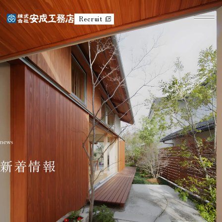
Recruit
新着情報