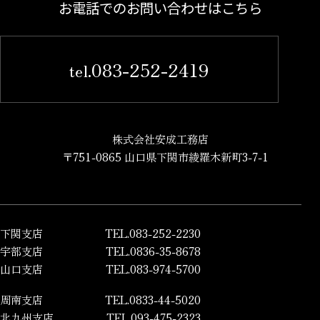
お電話でのお問い合わせはこちら
083-252-2419
tel.
株式会社安成工務店
〒751-0865 山口県下関市綾羅木新町3-7-1
下関支店
TEL.083-252-2230
宇部支店
TEL.0836-35-8678
山口支店
TEL.083-974-5700
周南支店
TEL.0833-44-5020
北九州支店
TEL.093-475-2323