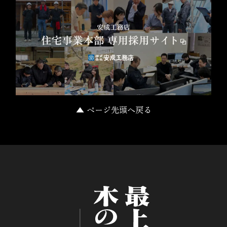
▲ ページ先頭へ戻る