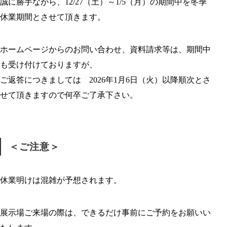
誠に勝手ながら、12/27（土）～1/5（月）の期間中を冬季
休業期間とさせて頂きます。
ホームページからのお問い合わせ、資料請求等は、期間中
も受け付けておりますが、
ご返答につきましては 2026年1月6日（火）以降順次とさ
せて頂きますので何卒ご了承下さい。
＜ご注意＞
休業明けは混雑が予想されます。
展示場ご来場の際は、できるだけ事前にご予約をお願いい