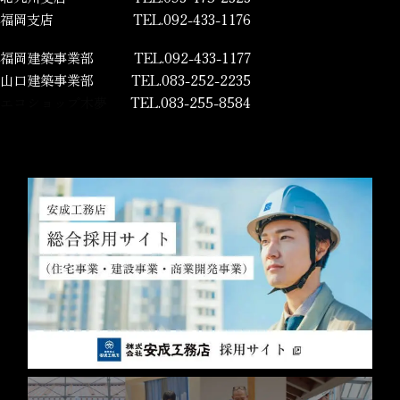
福岡支店
TEL.092-433-1176
福岡建築事業部
TEL.092-433-1177
山口建築事業部
TEL.083-252-2235
エコショップ木夢
TEL.083-255-8584