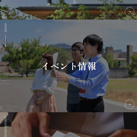
イベント情報