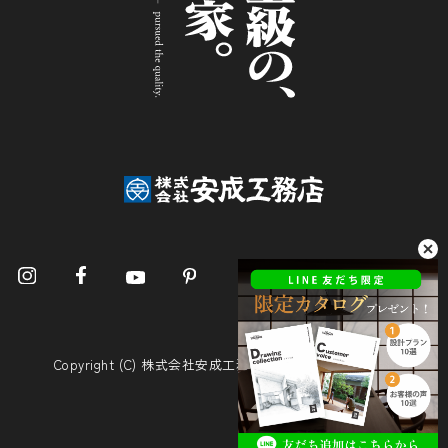
Copyright (C) 株式会社安成工務店. All Rights Reserved.