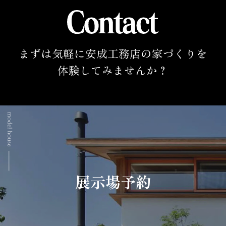
まずは気軽に安成工務店の家づくりを
体験してみませんか？
展示場予約