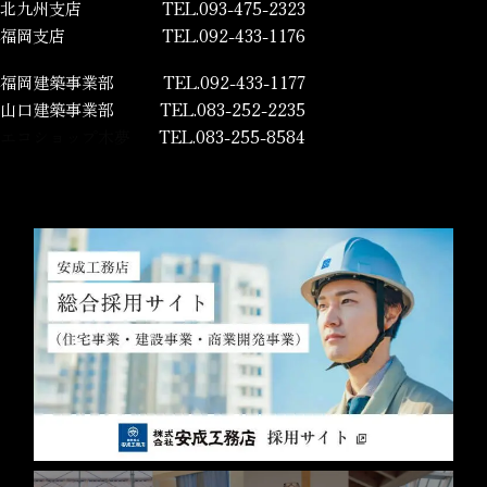
北九州支店
TEL.093-475-2323
福岡支店
TEL.092-433-1176
福岡建築事業部
TEL.092-433-1177
山口建築事業部
TEL.083-252-2235
エコショップ木夢
TEL.083-255-8584