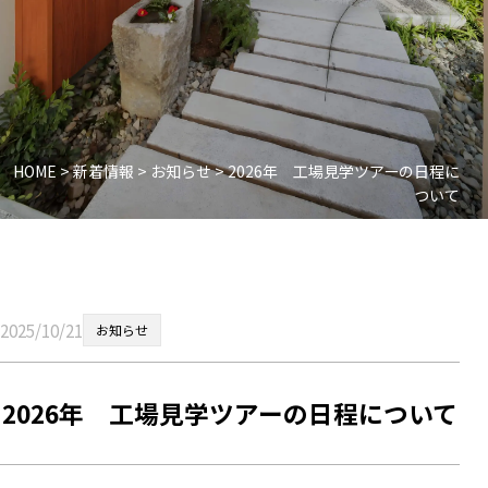
HOME
>
新着情報
>
お知らせ
>
2026年 工場見学ツアーの日程に
ついて
2025/10/21
お知らせ
2026年 工場見学ツアーの日程について