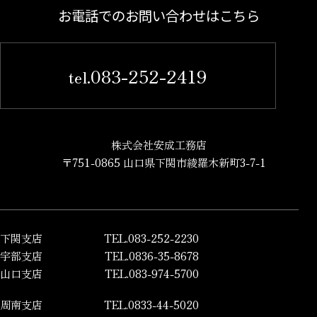
お電話でのお問い合わせはこちら
083-252-2419
tel.
株式会社安成工務店
〒751-0865 山口県下関市綾羅木新町3-7-1
下関支店
TEL.083-252-2230
宇部支店
TEL.0836-35-8678
山口支店
TEL.083-974-5700
周南支店
TEL.0833-44-5020