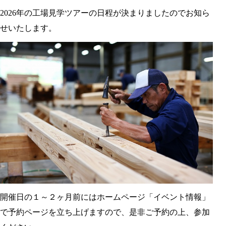
2026年の工場見学ツアーの日程が決まりましたのでお知ら
せいたします。
開催日の１～２ヶ月前にはホームページ「イベント情報」
で予約ページを立ち上げますので、是非ご予約の上、参加