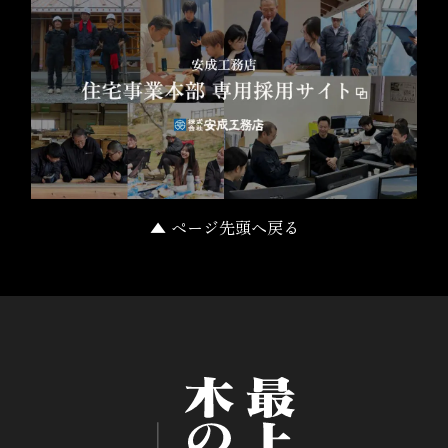
▲ ページ先頭へ戻る