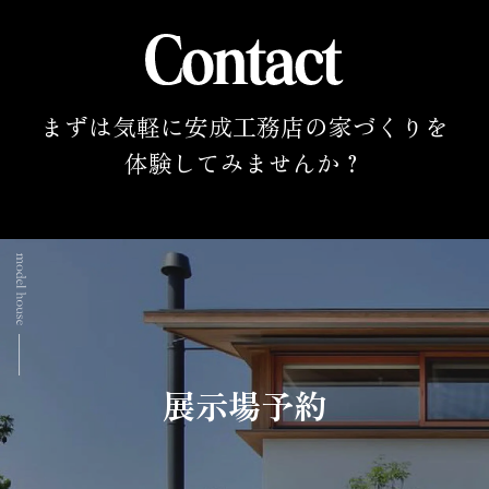
まずは気軽に安成工務店の家づくりを
体験してみませんか？
展示場予約