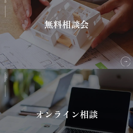
無料相談会
オンライン相談