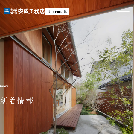
Recruit
新着情報