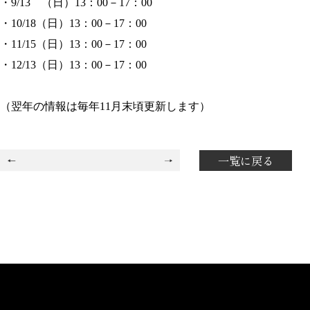
・9/13 （日）13：00－17：00
・10/18（日）13：00－17：00
・11/15（日）13：00－17：00
・12/13（日）13：00－17：00
1
（翌年の情報は毎年11月末頃更新します）
一覧に戻る