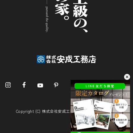
Copyright (C) 株式会社安成工務店. All Rights Reserved.