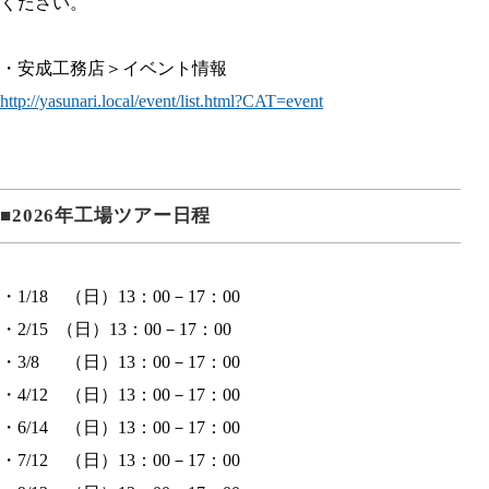
ください。
1
・安成工務店＞イベント情報
http://yasunari.local/event/list.html?CAT=event
1
■2026年工場ツアー日程
・1/18 （日）13：00－17：00
・2/15 （日）13：00－17：00
・3/8 （日）13：00－17：00
・4/12 （日）13：00－17：00
・6/14 （日）13：00－17：00
・7/12 （日）13：00－17：00