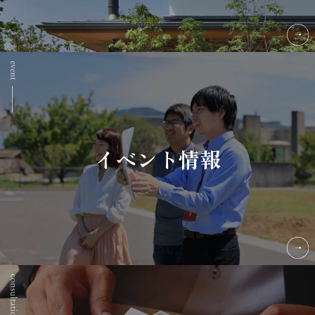
イベント情報