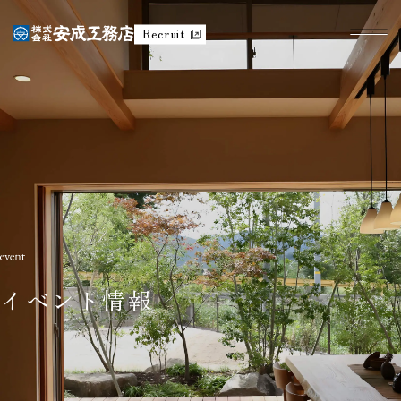
Recruit
イベント情報