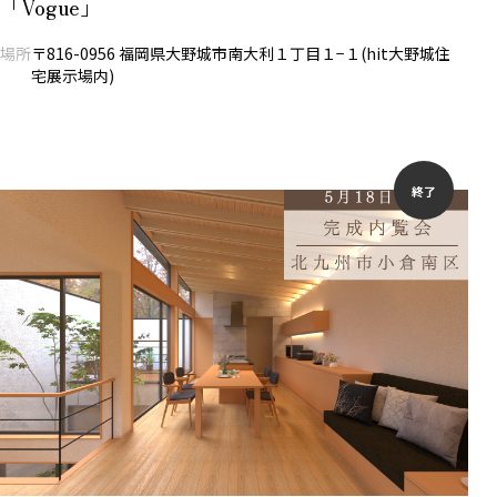
「Vogue」
場所
〒816-0956 福岡県大野城市南大利１丁目１−１(hit大野城住
宅展示場内)
終了