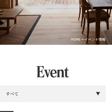
HOME
>
イベント情報