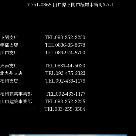
〒751-0865 山口県下関市綾羅木新町3-7-1
下関支店
TEL.083-252-2230
宇部支店
TEL.0836-35-8678
山口支店
TEL.083-974-5700
周南支店
TEL.0833-44-5020
北九州支店
TEL.093-475-2323
福岡支店
TEL.092-433-1176
福岡建築事業部
TEL.092-433-1177
山口建築事業部
TEL.083-252-2235
エコショップ木夢
TEL.083-255-8584