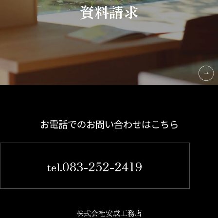
資料請求
お電話でのお問い合わせはこちら
083-252-2419
tel.
株式会社安成工務店