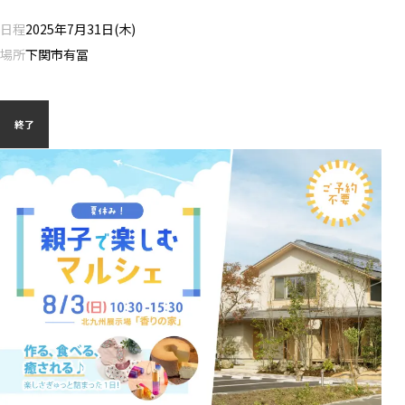
日程
2025年7月31日(木)
場所
下関市有冨
終了