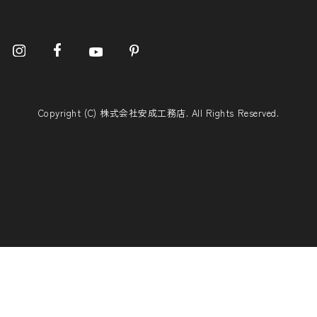
Copyright (C) 株式会社安成工務店. All Rights Reserved.