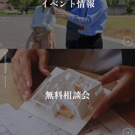
イベント情報
無料相談会