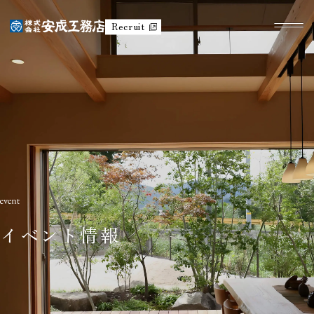
Recruit
イベント情報