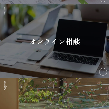
オンライン相談