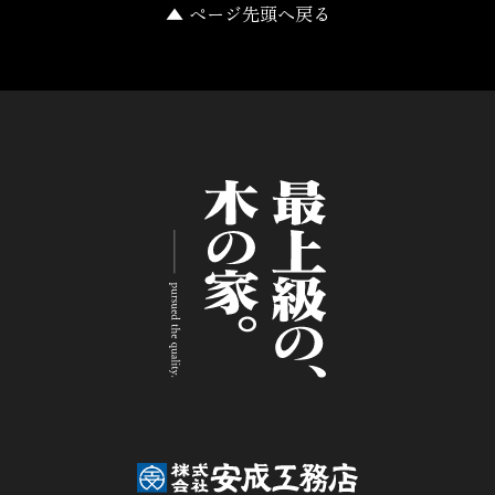
▲ ページ先頭へ戻る