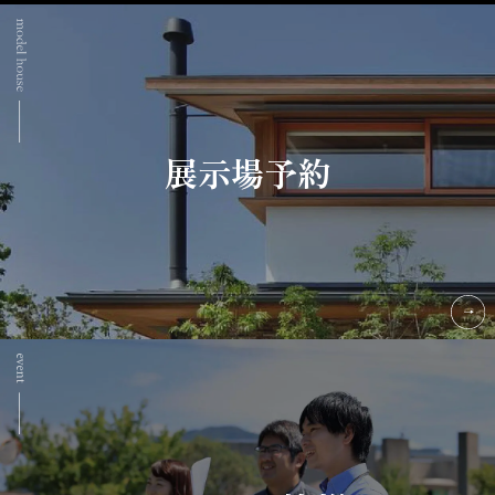
展示場予約