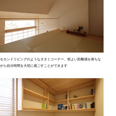
セカンドリビングのようなタタミコーナー、程よい距離感を保ちな
がら自分時間を大切に過ごすことができます