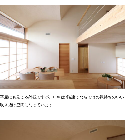
平屋にも見える外観ですが、LDKは2階建てならではの気持ちのいい
吹き抜け空間になっています