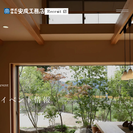
Recruit
イベント情報