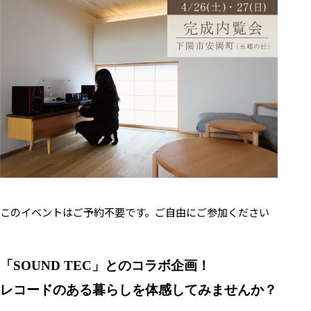
このイベントはご予約不要です。ご自由にご参加ください
「SOUND TEC」とのコラボ企画！
レコードのある暮らしを体感してみませんか？