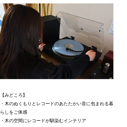
【みどころ】
・木のぬくもりとレコードのあたたかい音に包まれる暮
らしをご体感
・木の空間にレコードが馴染むインテリア