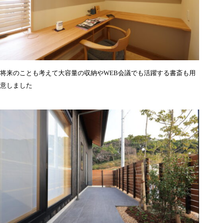
将来のことも考えて大容量の収納やWEB会議でも活躍する書斎も用
意しました