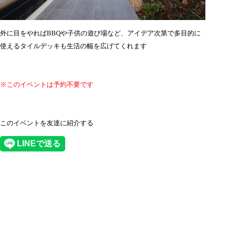
外に目をやればBBQや子供の遊び場など、アイデア次第で多目的に
使えるタイルデッキも生活の幅を広げてくれます
※このイベントは予約不要です
このイベントを友達に紹介する