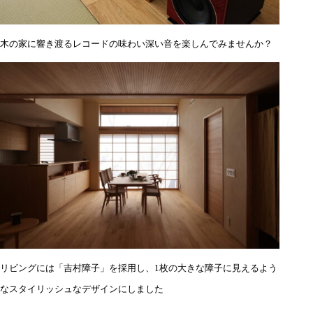
木の家に響き渡るレコードの味わい深い音を楽しんでみませんか？
リビングには「吉村障子」を採用し、1枚の大きな障子に見えるよう
なスタイリッシュなデザインにしました