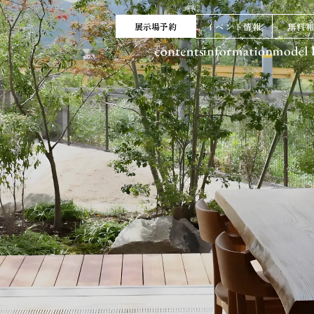
展示場予約
イベント情報
無料