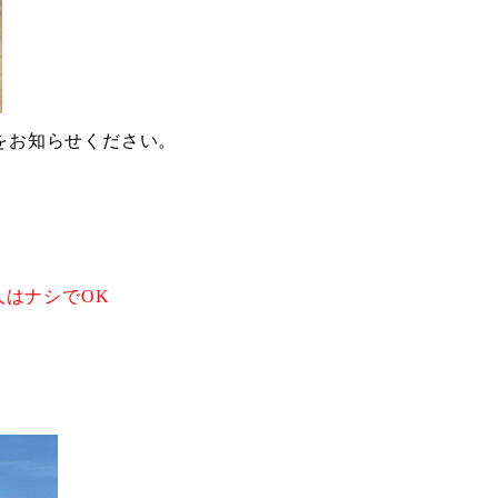
をお知らせください。
はナシでOK