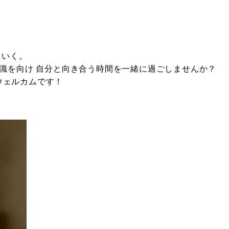
ていく。
意識を向け 自分と向き合う時間を一緒に過ごしませんか？
ウェルカムです！