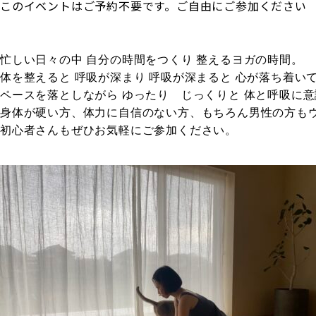
このイベントはご予約不要です。ご自由にご参加ください
忙しい日々の中 自分の時間をつくり 整えるヨガの時間。
体を整えると 呼吸が深まり 呼吸が深まると 心が落ち着い
ペースを落としながら ゆったり じっくりと 体と呼吸に
身体が硬い方、体力に自信のない方、もちろん男性の方も
初心者さんもぜひお気軽にご参加ください。