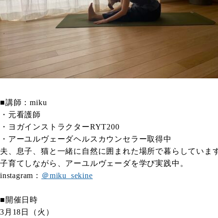
■講師：miku
・元看護師
・ヨガインストラクターRYT200
・アーユルヴェーダヘルスカウンセラー取得中
夫、息子、猫と一緒に自然に囲まれた場所で暮らしていま
子育てしながら、アーユルヴェーダを学び実践中。
instagram：
＠miku_sekine
■開催日時
3月18日（火）