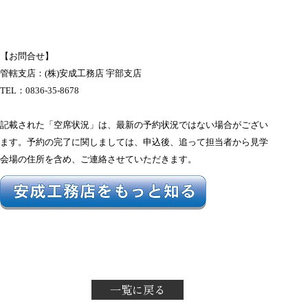
【お問合せ】
管轄支店：(株)安成工務店 宇部支店
TEL：
0836-35-8678
記載された「空席状況」は、最新の予約状況ではない場合がござい
ます。
予約の完了に関しましては、申込後、追って担当者から見学
会場の住所を含め、ご連絡させていただきます。
一覧に戻る