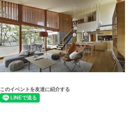
このイベントを友達に紹介する