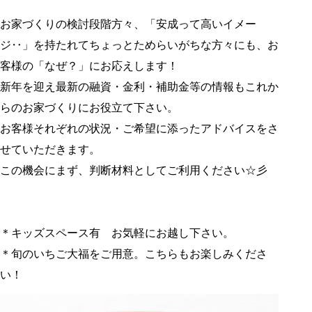
お家づくりの検討段階方々、「安成って高いイメー
ジ‥」を持たれてちょっとためらいがちな方々にも、お
客様の「なぜ？」にお応えします！
新年を迎え最新の融資・金利・補助金等の情報もこれか
らのお家づくりにお役立て下さい。
お客様それぞれの状況・ご希望に添ったアドバイスをさ
せていただきます。
この機会にまず、判断材料としてご利用ください☆彡
＊キッズスペース有 お気軽にお越し下さい。
＊旬のいちご大福をご用意。こちらもお楽しみくださ
い！