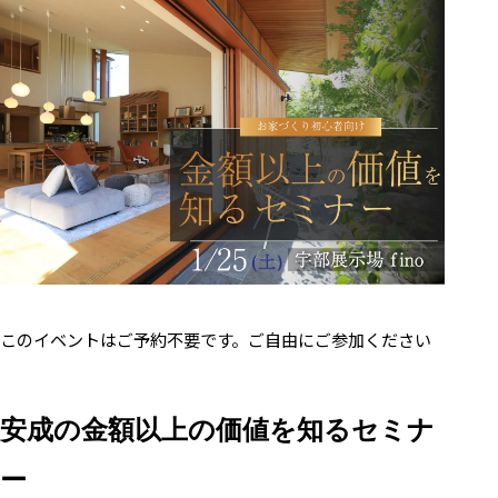
このイベントはご予約不要です。ご自由にご参加ください
安成の金額以上の価値を知るセミナ
ー