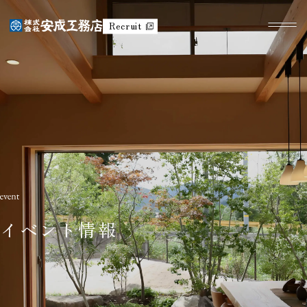
Recruit
イベント情報