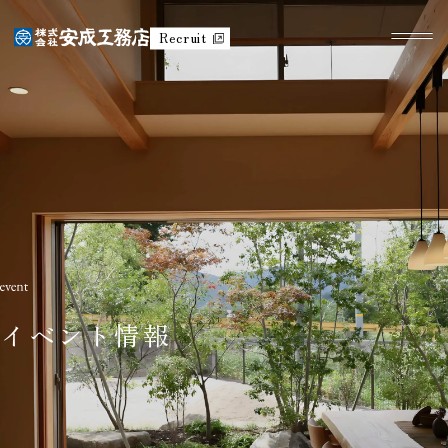
Recruit
イベント情報