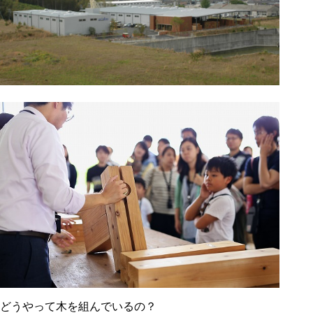
どうやって木を組んでいるの？