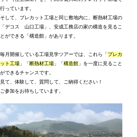
行っています。
そして、プレカット工場と同じ敷地内に、断熱材工場の
「デコス 山口工場」、安成工務店の家の構造を見るこ
とができる「構造館」があります。
毎月開催している工場見学ツアーでは、これら「
プレカ
ット工場
」「
断熱材工場
」「
構造館
」を一度に見ること
ができるチャンスです。
見て、体験して、質問して、ご納得ください！
ご参加をお待ちしています。