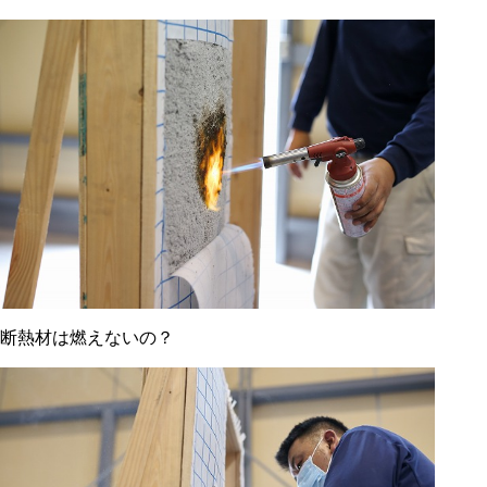
断熱材は燃えないの？