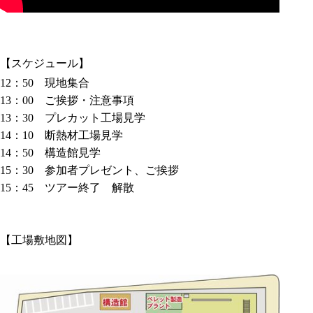
【スケジュール】
12：50 現地集合
13：00 ご挨拶・注意事項
13：30 プレカット工場見学
14：10 断熱材工場見学
14：50 構造館見学
15：30 参加者プレゼント、ご挨拶
15：45 ツアー終了 解散
【工場敷地図】