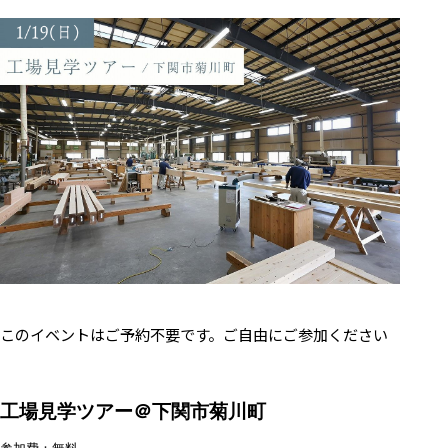
このイベントはご予約不要です。ご自由にご参加ください
工場見学ツアー＠下関市菊川町