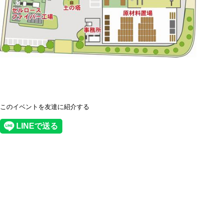
このイベントを友達に紹介する