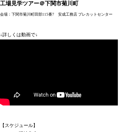
工場見学ツアー＠下関市菊川町
会場：下関市菊川町田部115番7 安成工務店 プレカットセンター
↓詳しくは動画で↓
【スケジュール】