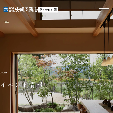
Recruit
イベント情報