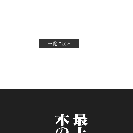
一覧に戻る