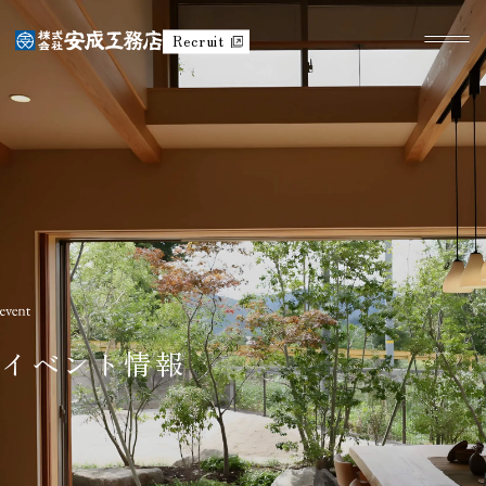
Recruit
イベント情報