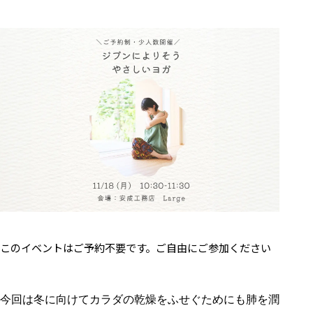
このイベントはご予約不要です。ご自由にご参加ください
今回は冬に向けて
カラダの乾燥をふせぐためにも
肺を潤