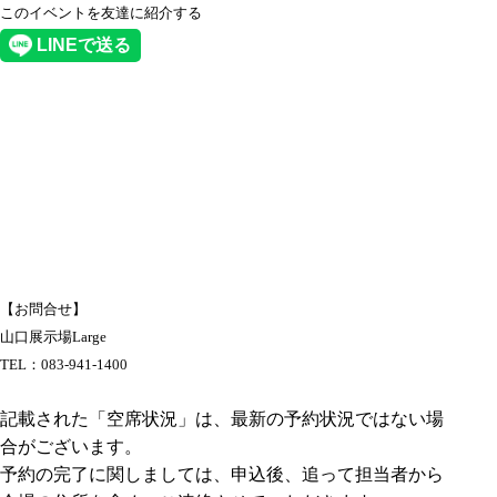
このイベントを友達に紹介する
【お問合せ】
山口展示場Large
TEL：
083-941-1400
記載された「空席状況」は、最新の予約状況ではない場
合がございます。
予約の完了に関しましては、申込後、追って担当者から