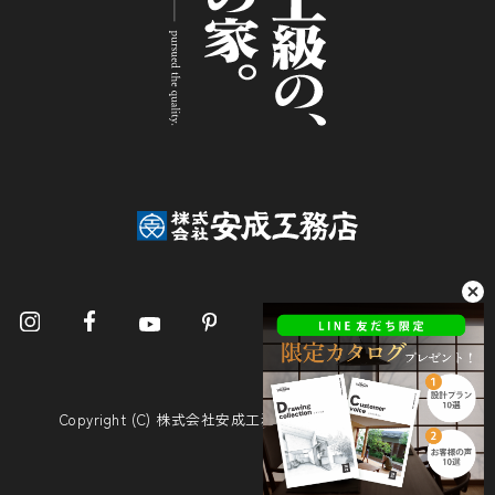
Copyright (C) 株式会社安成工務店. All Rights Reserved.