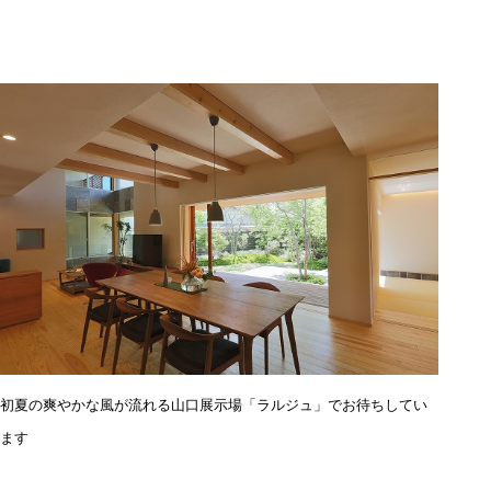
初夏の爽やかな風が流れる山口展示場「ラルジュ」でお待ちしてい
ます