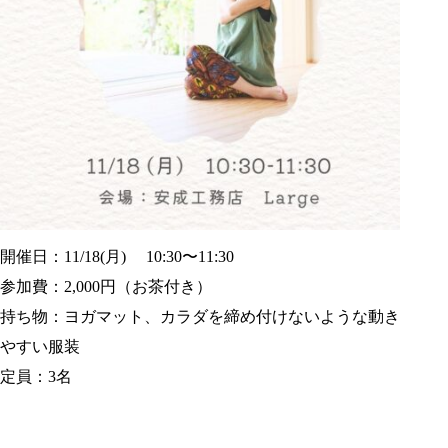
開催日：11/18(月) 10:30〜11:30
参加費：2,000円（お茶付き）
持ち物：ヨガマット、カラダを締め付けないような動き
やすい服装
定員：3名