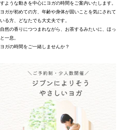
すような動きを中心に
ヨガの時間をご案内いたします。
ヨガが初めての方、
年齢や身体が固いことを気にされて
いる方、
どなたでも大丈夫です。
自然の香りにつつまれながら、
お茶するみたいに、ほっ
と一息。
ヨガの時間をご一緒しませんか？