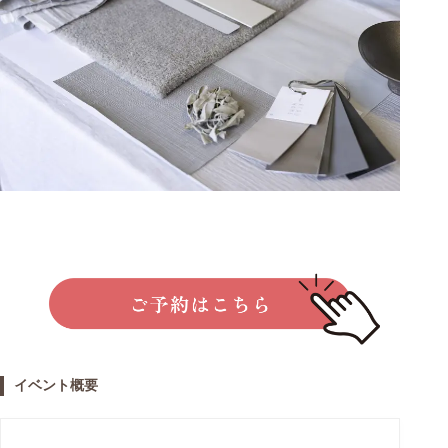
イベント概要