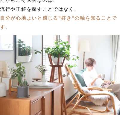
だからこそ大切なのは、
流行や正解を探すことではなく、
自分が心地よいと感じる”好き”の軸を知ることで
す。