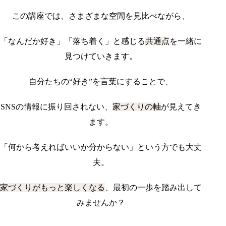
この講座では、さまざまな空間を見比べながら、
「なんだか好き」「落ち着く」と感じる
共通点
を一緒に
見つけていきます。
自分たちの“好き”を言葉にすることで、
SNSの情報に振り回されない、
家づくりの軸
が見えてき
ます。
「何から考えればいいか分からない」という方でも大丈
夫。
家づくりがもっと楽しくなる
、最初の一歩を踏み出して
みませんか？