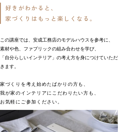
好きがわかると、
家づくりはもっと楽しくなる。
この講座では、安成工務店のモデルハウスを参考に、
素材や色、ファブリックの組み合わせを学び、
「自分らしいインテリア」の考え方を身につけていただ
きます。
家づくりを考え始めたばかりの方も、
我が家のインテリアにこだわりたい方も、
お気軽にご参加ください。