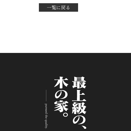
一覧に戻る