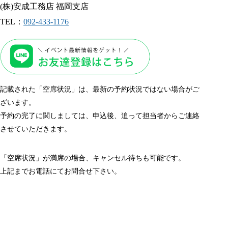
(株)安成工務店 福岡支店
TEL：
092-433-1176
記載された「空席状況」は、最新の予約状況ではない場合がご
ざいます。
予約の完了に関しましては、申込後、追って担当者からご連絡
させていただきます。
「空席状況」が満席の場合、キャンセル待ちも可能です。
上記までお電話にてお問合せ下さい。