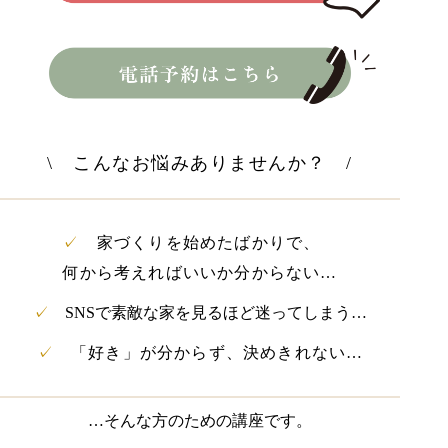
\ こんなお悩みありませんか？ /
✓
家づくりを始めたばかりで、
何から考えればいいか分からない…
✓
SNSで素敵な家を見るほど迷ってしまう…
✓
「好き」が分からず、決めきれない…
…そんな方のための講座です。