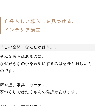
自分らしい暮らしを見つける、
インテリア講座。
「この空間、なんだか好き。」
そんな感覚はあるのに、
なぜ好きなのかを言葉にするのは意外と難しいも
のです。
床や壁、家具、カーテン。
家づくりではたくさんの選択があります。