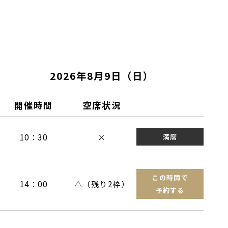
2026年8月9日（日）
開催時間
空席状況
10：30
×
満席
この時間で
14：00
△（残り2枠）
予約する