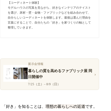
【コーディネート体験】
モデルハウスの写真を見ながら、好きなインテリアのテイスト
を選び、床材・壁・金物・ファブリックなどを組み合わせて、
自分らしいコーディネートを体験します。最後は選んだ理由を
言葉にすることで、自分たちの「好き」を家づくりの軸として
整理していきます。
展示会情報
暮らしの質を高めるファブリック展 同
›
日開催中
7/25（土）– 8/9（日）
「好き」を知ることは、
理想の暮らしへの近道
です。