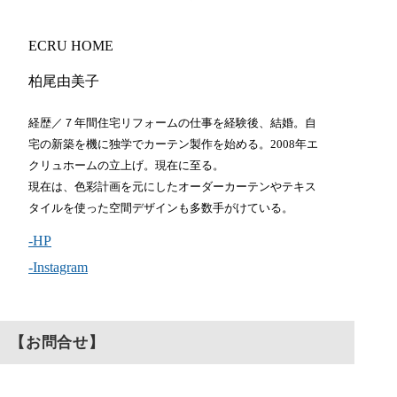
ECRU HOME
柏尾由美子
経歴／７年間住宅リフォームの仕事を経験後、結婚。自
宅の新築を機に独学でカーテン製作を始める。2008年エ
クリュホームの立上げ。現在に至る。
現在は、色彩計画を元にしたオーダーカーテンやテキス
タイルを使った空間デザインも多数手がけている。
-HP
-Instagram
【お問合せ】