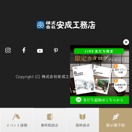
Copyright (C) 株式会社安成工務店. All Rights Reserved.