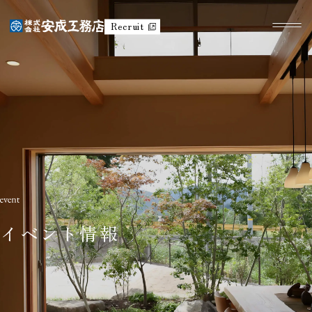
Recruit
イベント情報