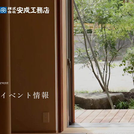
イベント情報