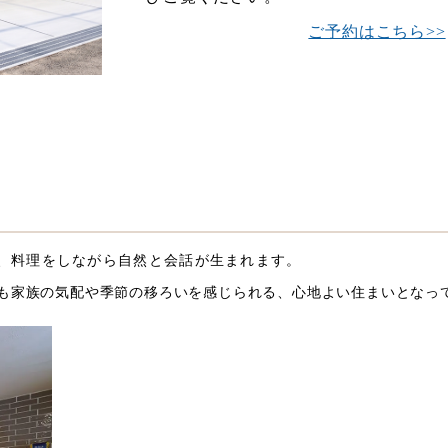
ご予約はこちら>>
、料理をしながら自然と会話が生まれます。
も家族の気配や季節の移ろいを感じられる、心地よい住まいとなっ