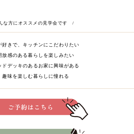
こんな方にオススメの見学会です /
好きで、キッチンにこだわりたい
放感のある暮らしを楽しみたい
ドデッキのあるお家に興味がある
趣味を楽しむ暮らしに憧れる