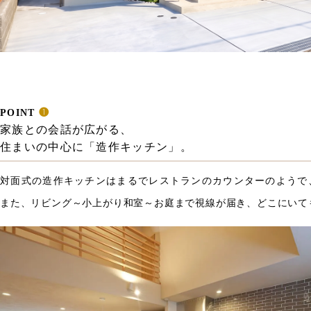
POINT
❶
家族との会話が広がる、
住まいの中心に「造作キッチン」。
対面式の造作キッチンはまるでレストランのカウンターのようで
また、リビング～小上がり和室～お庭まで視線が届き、どこにいて