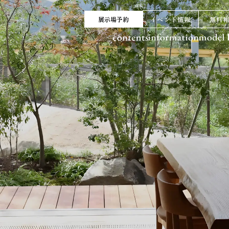
展示場予約
イベント情報
無料