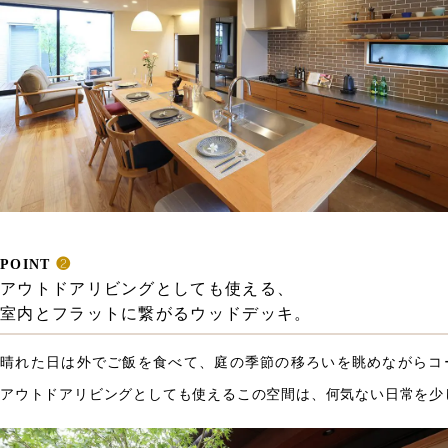
POINT
❷
アウトドアリビングとしても使える、
室内とフラットに繋がるウッドデッキ。
晴れた日は外でご飯を食べて、庭の季節の移ろいを眺めながらコ
アウトドアリビングとしても使えるこの空間は、何気ない日常を少