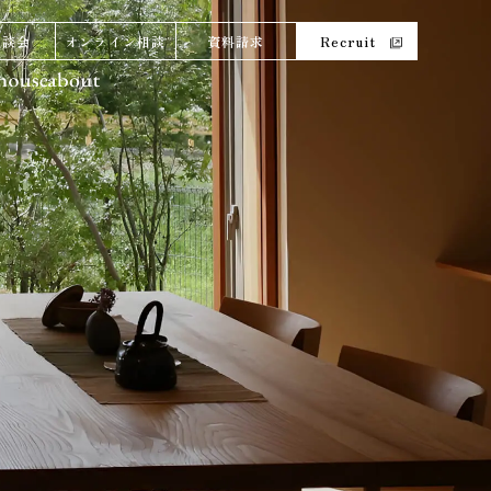
相談会
オンライン相談
資料請求
Recruit