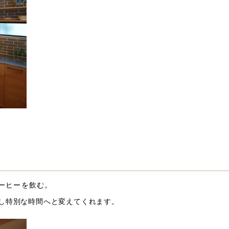
ーヒーを飲む。
し特別な時間へと変えてくれます。