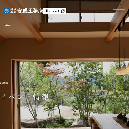
Recruit
イベント情報