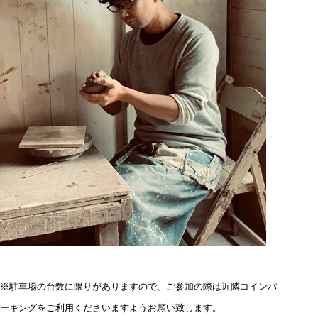
※駐車場の台数に限りがありますので、ご参加の際は近隣コインパ
ーキングをご利用くださいますようお願い致します。