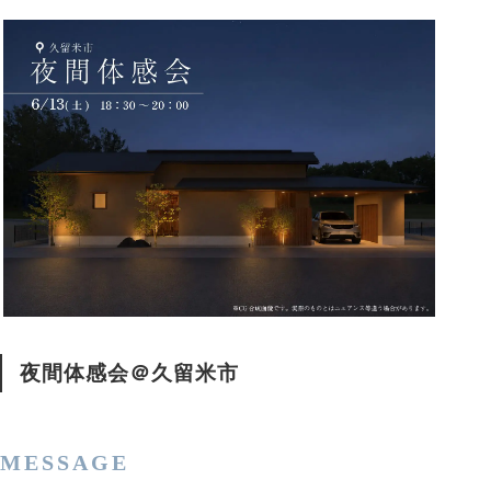
夜間体感会＠久留米市
MESSAGE