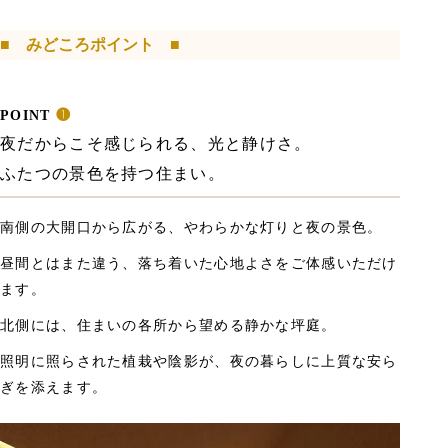
■
みどころポイント
■
POINT
❶
夜だからこそ感じられる、光と静けさ。
ふたつの景色を持つ住まい。
南側の大開口から広がる、やわらかな灯りと夜の景色。
昼間とはまた違う、落ち着いた心地よさをご体感いただけ
ます。
北側には、住まいの各所から望める静かな坪庭。
照明に照らされた植栽や陰影が、夜の暮らしに上質な安ら
ぎを添えます。