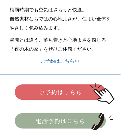
梅雨時期でも空気はさらりと快適。
自然素材ならではの心地よさが、住まい全体を
やさしく包み込みます。
昼間とは違う、落ち着きと心地よさを感じる
「夜の木の家」をぜひご体感ください。
ご予約はこちら>>