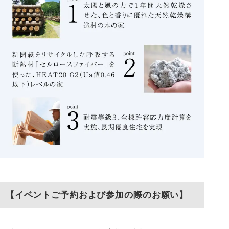
【イベントご予約および参加の際のお願い】