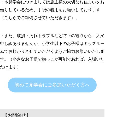
・本見学会につきましては施主様の大切なお住まいをお
借りしているため、手袋の着用をお願いしております
（こちらでご準備させていただきます）。
・また、破損・汚れトラブルなど防止の観点から、大変
申し訳ありませんが、小学生以下のお子様はキッズルー
ムでお預かりさせていただくようご協力お願いいたしま
す。（小さなお子様で抱っこが可能であれば、入場いた
だけます）
初めて見学会にご参加いただく方へ
【お問合せ】