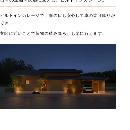
ビルドインガレージで、雨の日も安心して車の乗り降りが
でき、
玄関に近いことで荷物の積み降ろしも楽に行えます。