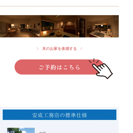
\ 木のお家を体感する /