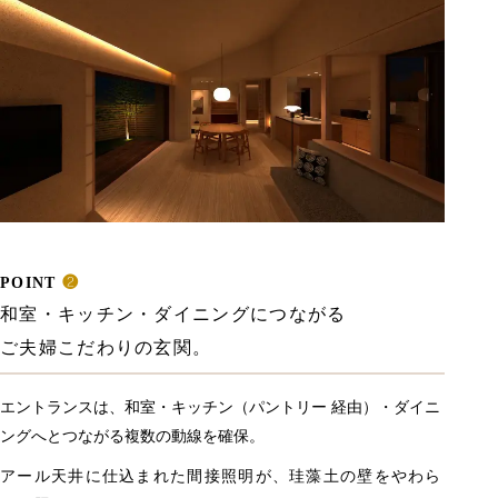
POINT
❷
和室・キッチン・ダイニングにつながる
ご夫婦こだわりの玄関。
エントランスは、和室・キッチン（パントリー 経由）・ダイニ
ングへとつながる複数の動線を確保。
アール天井に仕込まれた間接照明が、珪藻土の壁をやわら