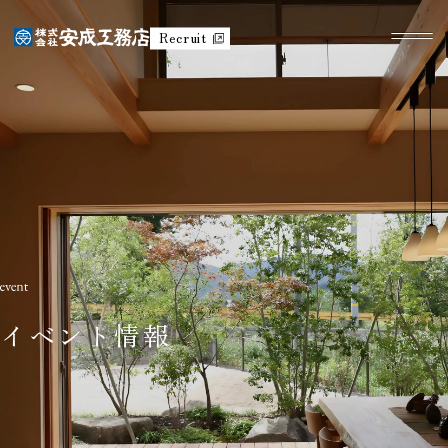
Recruit
イベント情報