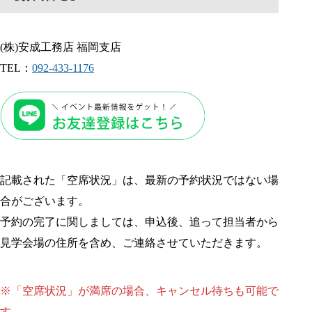
(株)安成工務店 福岡支店
TEL：
092-433-1176
記載された「空席状況」は、最新の予約状況ではない場
合がございます。
予約の完了に関しましては、申込後、追って担当者から
見学会場の住所を含め、ご連絡させていただきます。
※「空席状況」が満席の場合、キャンセル待ちも可能で
す。