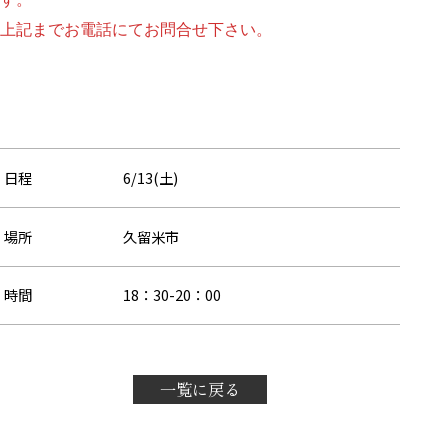
上記までお電話にてお問合せ下さい。
日程
6/13(土)
場所
久留米市
時間
18：30-20：00
一覧に戻る