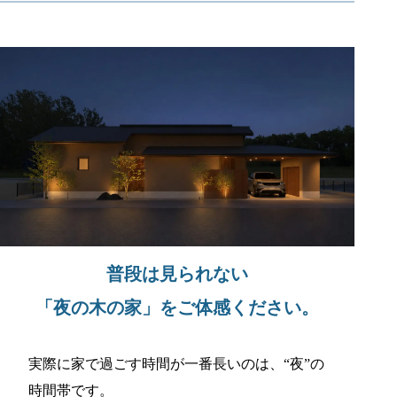
普段は見られない
「夜の木の家」をご体感ください。
実際に家で過ごす時間が一番長いのは、“夜”の
時間帯です。