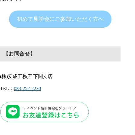
初めて見学会にご参加いただく方へ
【お問合せ】
(株)安成工務店 下関支店
TEL：
083-252-2230