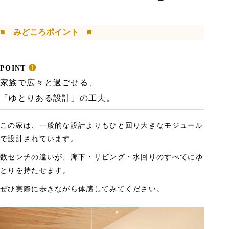
■
みどころポイント
■
POINT
❶
家族で広々と過ごせる、
「ゆとりある設計」の工夫。
この家は、一般的な設計よりもひと回り大きなモジュール
で設計されています。
数センチの違いが、廊下・リビング・水回りのすべてにゆ
とりを持たせます。
ぜひ実際に歩きながら体感してみてください。