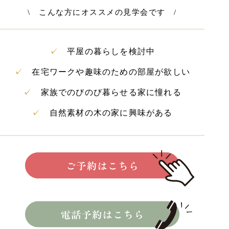
\ こんな方にオススメの見学会です /
✓
平屋の暮らしを検討中
✓
在宅ワークや趣味のための部屋が欲しい
✓
家族でのびのび暮らせる家に憧れる
✓
自然素材の木の家に興味がある