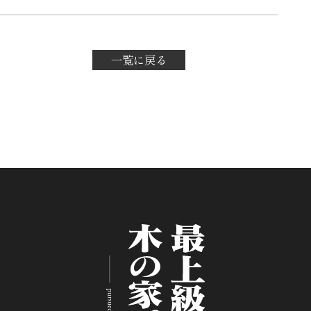
一覧に戻る