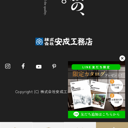
Copyright (C) 株式会社安成工務店. All Rights Reserved.