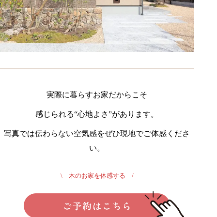
実際に暮らすお家だからこそ
感じられる“心地よさ”があります。
写真では伝わらない空気感をぜひ現地でご体感くださ
い。
\ 木のお家を体感する /