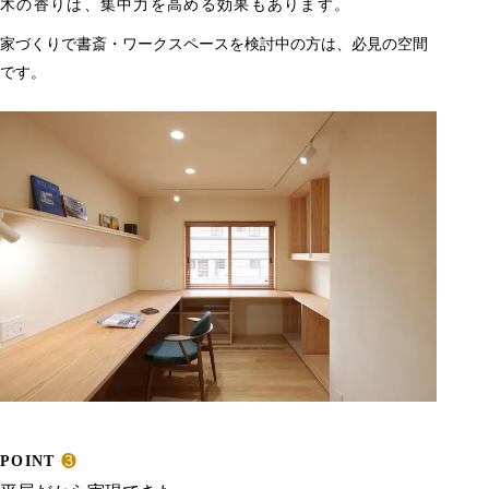
木の香りは、集中力を高める効果もあります。
家づくりで書斎・ワークスペースを検討中の方は、必見の空間
です。
POINT
❸