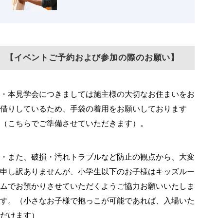
【イベントご予約および参加の際のお願い】
・本見学会につきましては施主様の大切なお住まいをお
借りしているため、手袋の着用をお願いしております
（こちらでご準備させていただきます）。
・また、破損・汚れトラブルなど防止の観点から、大変
申し訳ありませんが、小学生以下のお子様はキッズルー
ムでお預かりさせていただくようご協力お願いいたしま
す。（小さなお子様で抱っこが可能であれば、入場いた
だけます）