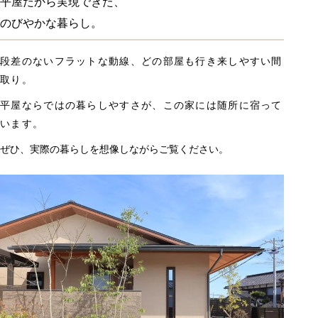
平屋だから実現できた、
のびやかな暮らし。
段差のないフラットな動線、どの部屋も行き来しやすい間
取り。
平屋ならではの暮らしやすさが、この家には随所に宿って
います。
ぜひ、実際の暮らしを想像しながらご覧ください。