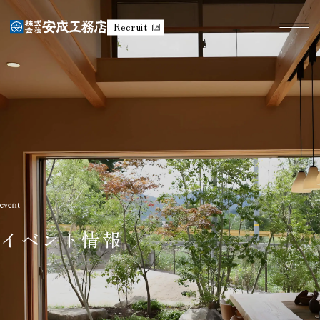
Recruit
イベント情報