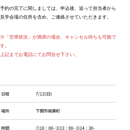
予約の完了に関しましては、申込後、追って担当者から
見学会場の住所を含め、ご連絡させていただきます。
※「空席状況」が満席の場合、キャンセル待ちも可能で
す。
上記までお電話にてお問合せ下さい。
日程
7/12(日)
場所
下関市梶栗町
時間
①10：00- ②13：00- ③14：30-