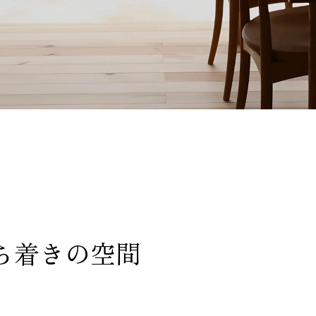
ち着きの空間