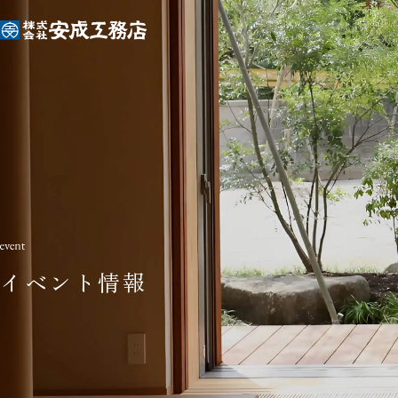
イベント情報