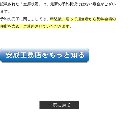
記載された「空席状況」は、最新の予約状況ではない場合がござい
ます。
予約の完了に関しましては、
申込後、追って担当者から見学会場の
住所を含め、ご連絡させていただきます
。
一覧に戻る