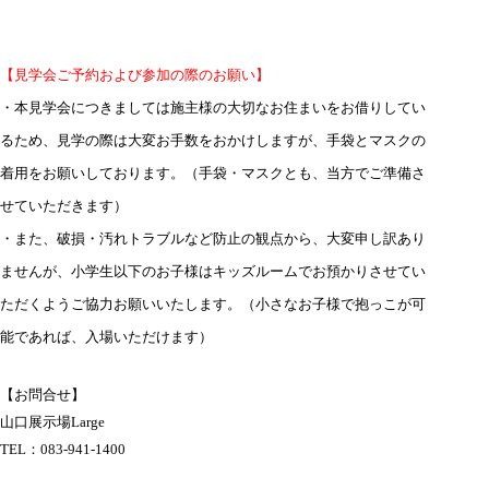
【見学会ご予約および参加の際のお願い】
・本見学会につきましては施主様の大切なお住まいをお借りしてい
るため、見学の際は大変お手数をおかけしますが、手袋とマスクの
着用をお願いしております。（手袋・マスクとも、当方でご準備さ
せていただきます）
・また、破損・汚れトラブルなど防止の観点から、大変申し訳あり
ませんが、小学生以下のお子様はキッズルームでお預かりさせてい
ただくようご協力お願いいたします。（小さなお子様で抱っこが可
能であれば、入場いただけます）
【お問合せ】
山口展示場Large
TEL：
083-941-1400