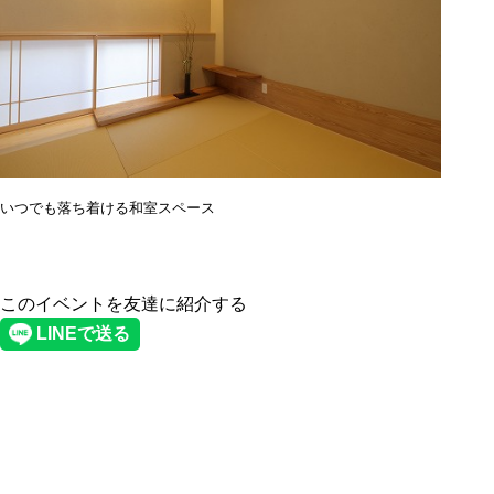
いつでも落ち着ける和室スペース
このイベントを友達に紹介する