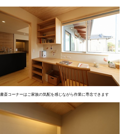
書斎コーナーはご家族の気配を感じながら作業に専念できます