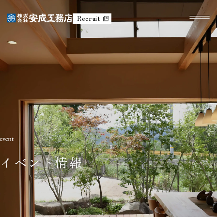
Recruit
イベント情報