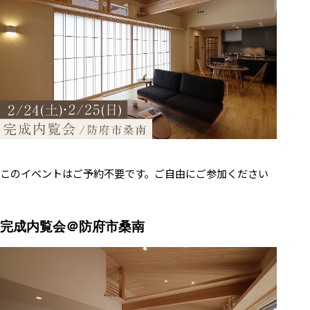
このイベントはご予約不要です。ご自由にご参加ください
完成内覧会＠防府市桑南