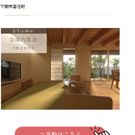
下関市富任町