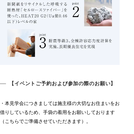
【イベントご予約および参加の際のお願い】
・本見学会につきましては施主様の大切なお住まいをお
借りしているため、手袋の着用をお願いしております
（こちらでご準備させていただきます）。