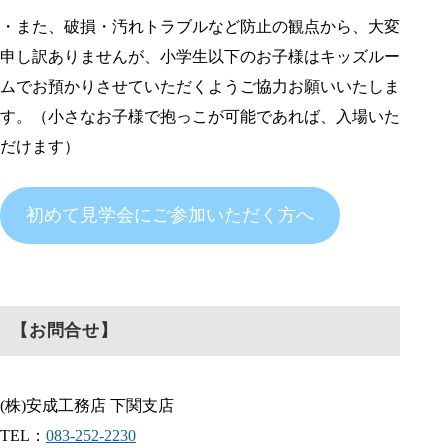
・また、破損・汚れトラブルなど防止の観点から、大変
申し訳ありませんが、小学生以下のお子様はキッズルー
ムでお預かりさせていただくようご協力お願いいたしま
す。（小さなお子様で抱っこが可能であれば、入場いた
だけます）
初めて見学会にご参加いただく方へ
【お問合せ】
(株)安成工務店 下関支店
TEL：
083-252-2230