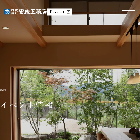
Recruit
イベント情報