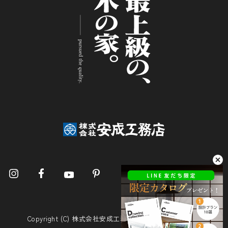
Copyright (C) 株式会社安成工務店. All Rights Reserved.