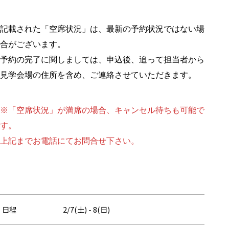
記載された「空席状況」は、最新の予約状況ではない場
合がございます。
予約の完了に関しましては、申込後、追って担当者から
見学会場の住所を含め、ご連絡させていただきます。
※「空席状況」が満席の場合、キャンセル待ちも可能で
す。
上記までお電話にてお問合せ下さい。
日程
2/7(土) - 8(日)