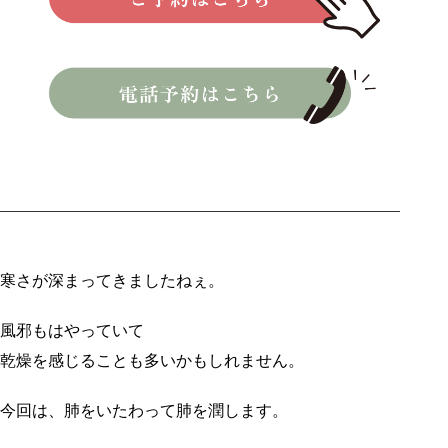
寒さが深まってきましたねぇ。
風邪もはやっていて
乾燥を感じることも多いかもしれません。
今回は、肺をいたわって肺を潤します。