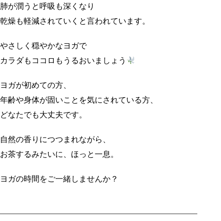
肺が潤うと呼吸も深くなり
乾燥も軽減されていくと言われています。
やさしく穏やかなヨガで
カラダもココロもうるおいましょう
ヨガが初めての方、
年齢や身体が固いことを気にされている方、
どなたでも大丈夫です。
自然の香りにつつまれながら、
お茶するみたいに、ほっと一息。
ヨガの時間をご一緒しませんか？