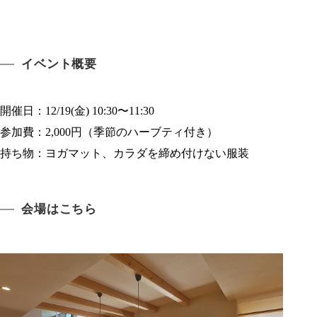
イベント概要
開催日：12/19(金) 10:30〜11:30
参加費：2,000円（季節のハーブティ付き）
持ち物：ヨガマット、カラダを締め付けない服装
会場はこちら