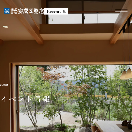
Recruit
イベント情報