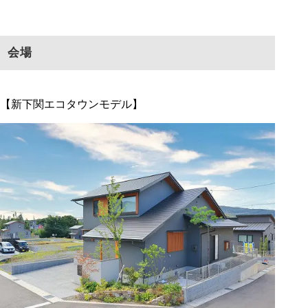
会場
【新下関エコタウンモデル】