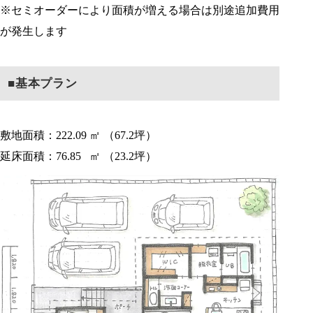
※セミオーダーにより面積が増える場合は別途追加費用
が発生します
■基本プラン
敷地面積：222.09 ㎡ （67.2坪）
延床面積：76.85 ㎡ （23.2坪）