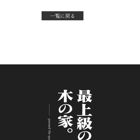
一覧に戻る