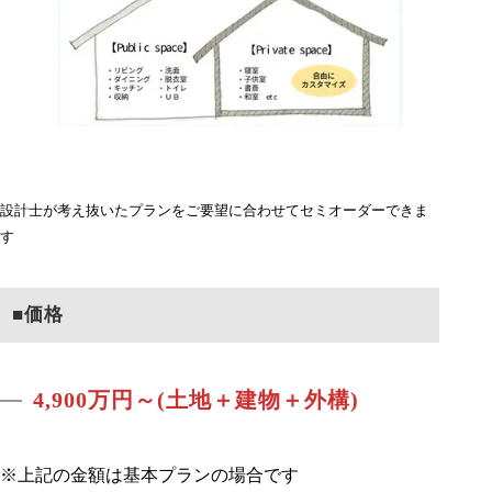
設計士が考え抜いたプランをご要望に合わせてセミオーダーできま
す
■価格
4,900万円～
(土地＋建物＋外構)
※上記の金額は基本プランの場合です