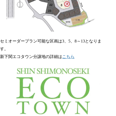
セミオーダープラン可能な区画は3、5、8～13となりま
す。
新下関エコタウン分譲地の詳細は
こちら