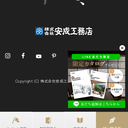
Copyright (C) 株式会社安成工務店. All Rights Reserved.