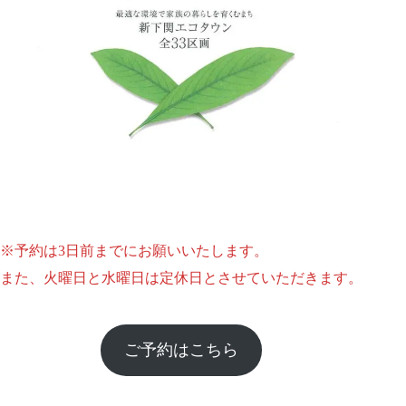
1
1
※予約は3日前までにお願いいたします。
また、火曜日と水曜日は定休日とさせていただきます。
ご予約はこちら