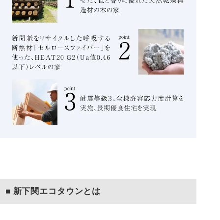
■ 新下関エコタウンとは