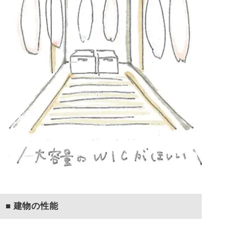
■ 建物の性能