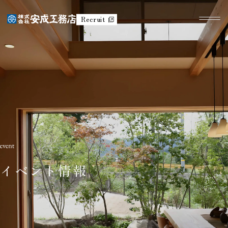
Recruit
イベント情報