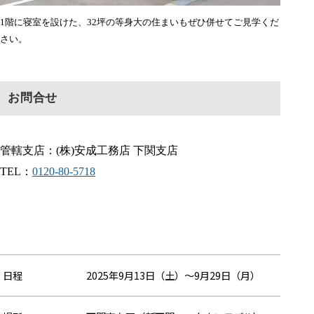
1階に寝室を設けた、32坪の等身大の住まいもぜひ併せてご見学くだ
さい。
お問合せ
管轄支店：(株)安成工務店 下関支店
TEL：
0120-80-5718
日程
2025年9月13日（土）～9月29日（月）