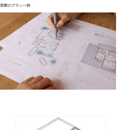
実際のプラン一例