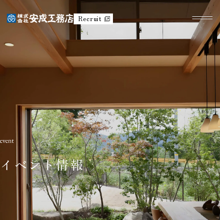
Recruit
イベント情報