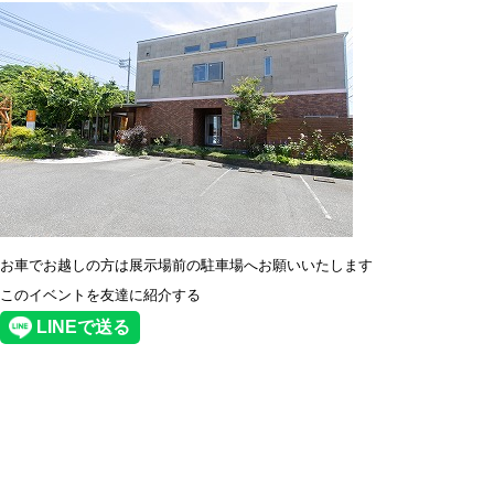
お車でお越しの方は展示場前の駐車場へお願いいたします
このイベントを友達に紹介する