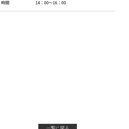
時間
14：00～16：00
一覧に戻る