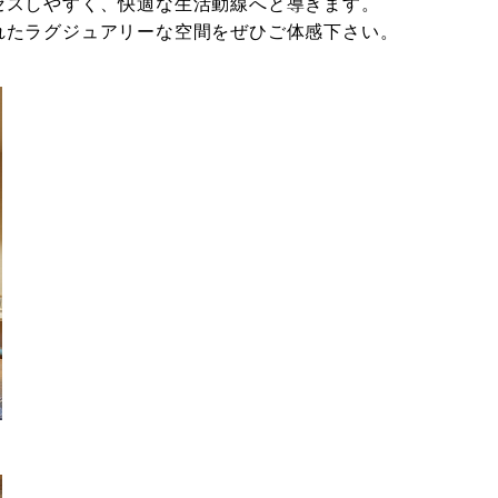
セスしやすく、快適な生活動線へと導きます。
れたラグジュアリーな空間をぜひご体感下さい。