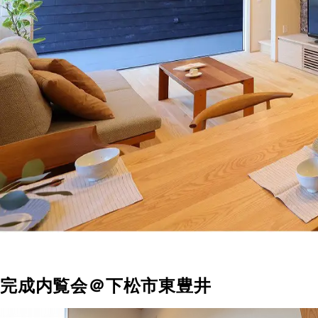
完成内覧会＠下松市東豊井