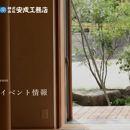
イベント情報