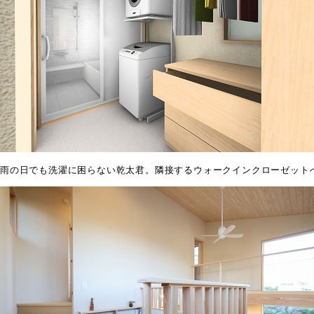
雨の日でも洗濯に困らない乾太君。隣接するウォークインクローゼット