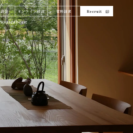
相談会
オンライン相談
資料請求
Recruit