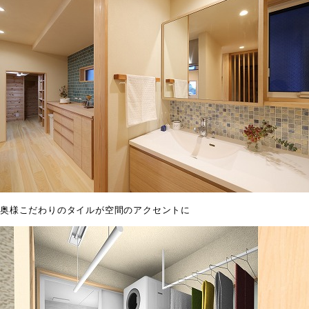
奥様こだわりのタイルが空間のアクセントに