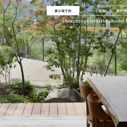
展示場予約
イベント情報
無料