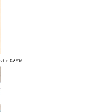
へすぐ収納可能