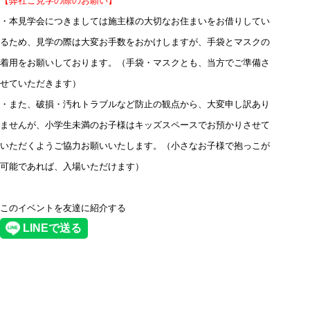
【弊社ご見学の際のお願い】
・本見学会につきましては施主様の大切なお住まいをお借りしてい
るため、見学の際は大変お手数をおかけしますが、手袋とマスクの
着用をお願いしております。（手袋・マスクとも、当方でご準備さ
せていただきます）
・また、破損・汚れトラブルなど防止の観点から、大変申し訳あり
ませんが、小学生未満のお子様はキッズスペースでお預かりさせて
いただくようご協力お願いいたします。（小さなお子様で抱っこが
可能であれば、入場いただけます）
このイベントを友達に紹介する