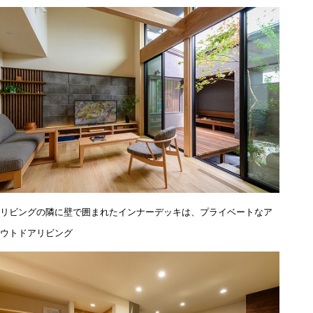
リビングの隣に壁で囲まれたインナーデッキは、
プライベートなア
ウトドアリビング