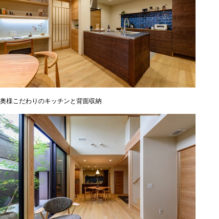
奥様こだわりのキッチンと背面収納