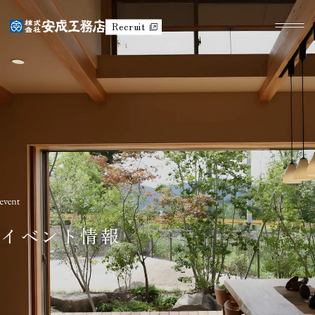
Recruit
イベント情報