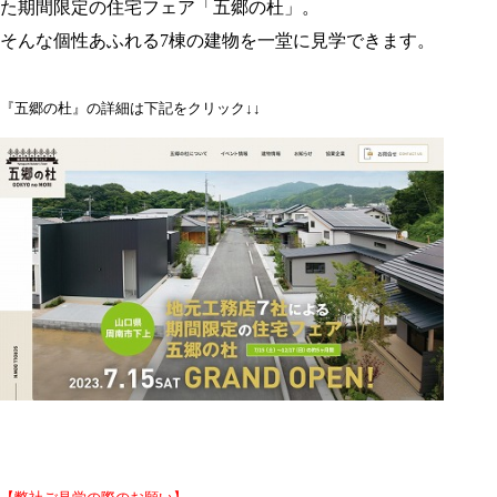
た期間限定の住宅フェア「五郷の杜」。
そんな個性あふれる7棟の建物を一堂に見学できます。
『五郷の杜』の詳細は下記をクリック↓↓