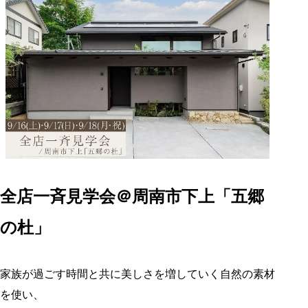
全店一斉見学会＠周南市下上「五郷
の杜」
家族が過ごす時間と共に美しさを増していく自然の素材
を使い、