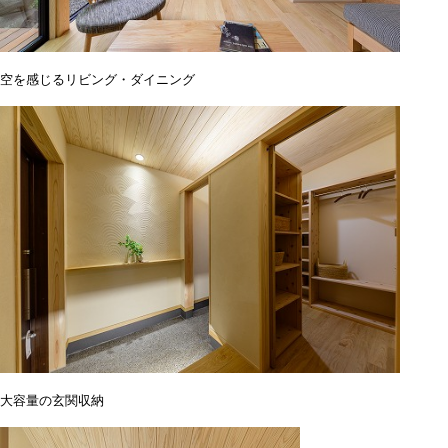
空を感じるリビング・ダイニング
大容量の玄関収納