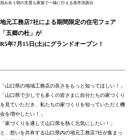
混み合う朝の支度も家族で一緒に行える造作洗面台
地元工務店7社による期間限定の住宅フェア
「五郷の杜」が
R5年7月15日(土)にグランドオープン！
「山口県の地域工務店の良さをもっと知ってほしい！」
「山口県で少しでも多くの皆さまに自分たちの家づくり
を見ていただき、私たちの家づくりを知っていただく機
会を増やしたい！」
「家づくりを通して山口県を熱く元気にしたい！」
と、想いを共有する山口県内の地元工務店7社が集まっ