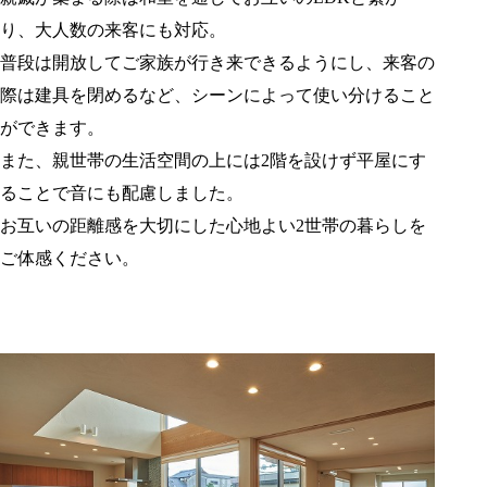
り、大人数の来客にも対応。
普段は開放してご家族が行き来できるようにし、来客の
際は建具を閉めるなど、シーンによって使い分けること
ができます。
また、親世帯の生活空間の上には2階を設けず平屋にす
ることで音にも配慮しました。
お互いの距離感を大切にした心地よい2世帯の暮らしを
ご体感ください。