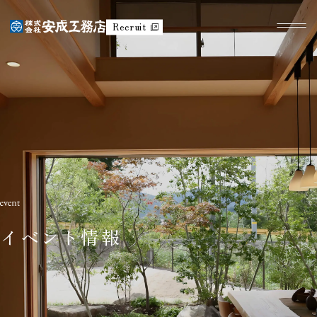
Recruit
イベント情報