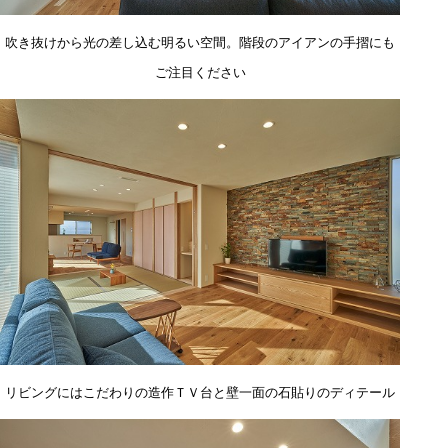
吹き抜けから光の差し込む明るい空間。階段のアイアンの手摺にも
ご注目ください
リビングにはこだわりの造作ＴＶ台と壁一面の石貼りのディテール