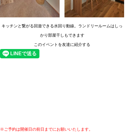
キッチンと繋がる回遊できる水回り動線。ランドリールームはしっ
かり部屋干しもできます
このイベントを友達に紹介する
※ご予約は開催日の前日までにお願いいたします。