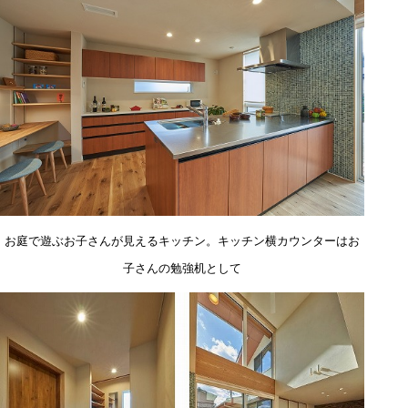
お庭で遊ぶお子さんが見えるキッチン。キッチン横カウンターはお
子さんの勉強机として