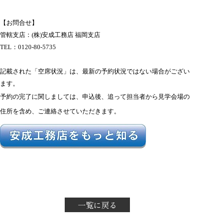
【お問合せ】
管轄支店：(株)安成工務店 福岡支店
TEL：
0120-80-5735
記載された「空席状況」は、最新の予約状況ではない場合がござい
ます。
予約の完了に関しましては、申込後、追って担当者から見学会場の
住所を含め、ご連絡させていただきます。
一覧に戻る