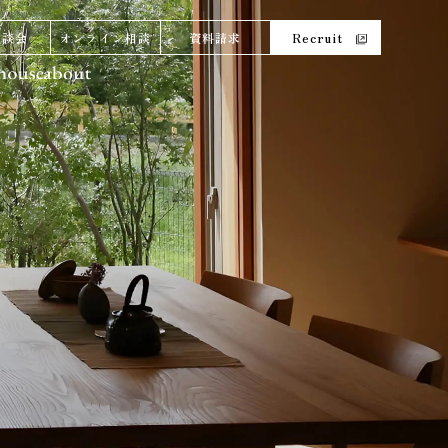
相談会
オンライン相談
資料請求
Recruit