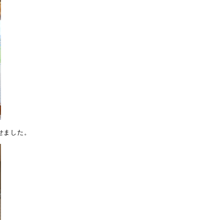
せました。