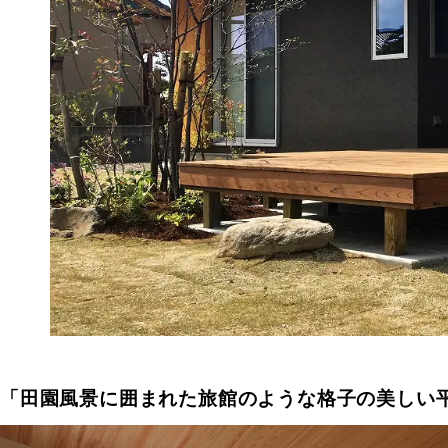
「田園風景に囲まれた旅館のような格子の美しい