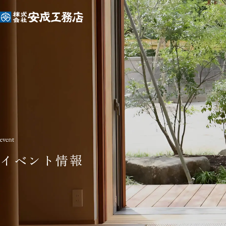
イベント情報