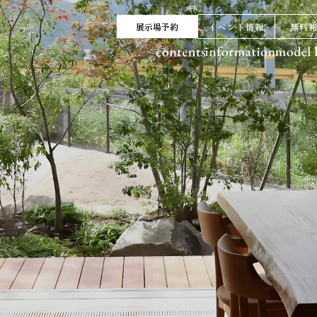
展示場予約
イベント情報
無料