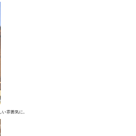
しい雰囲気に。