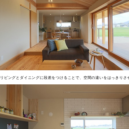
リビングとダイニングに
段差をつけることで、空間の違いをはっきりさ