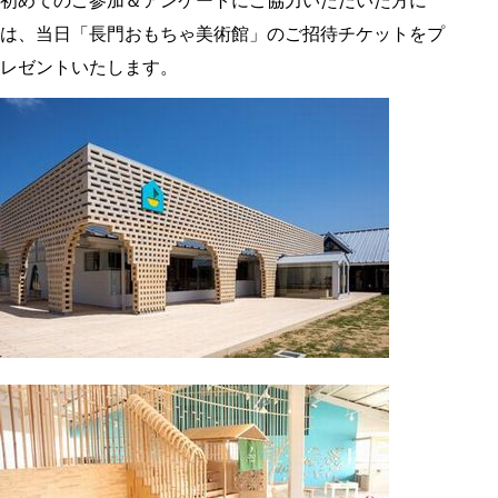
初めてのご参加＆アンケートにご協力いただいた方に
は、当日「長門おもちゃ美術館」のご招待チケットをプ
レゼントいたします。