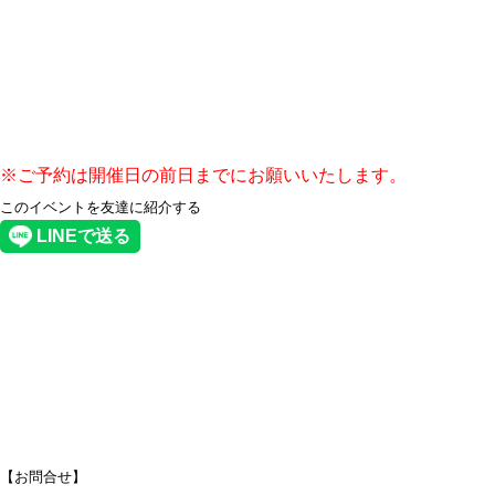
※ご予約は開催日の前日までにお願いいたします。
このイベントを友達に紹介する
【お問合せ】