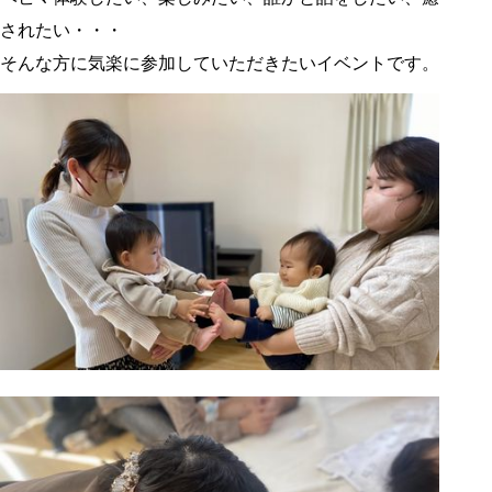
されたい・・・
そんな方に気楽に参加していただきたいイベントです。