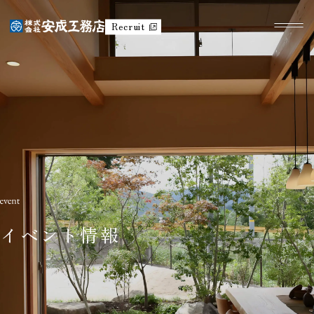
Recruit
イベント情報