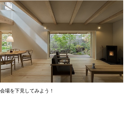
会場を下見してみよう！