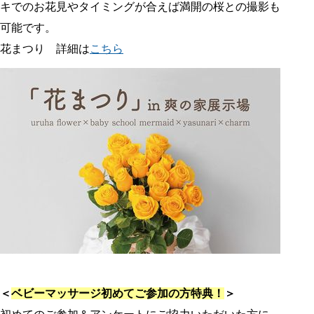
キでのお花見やタイミングが合えば満開の桜との撮影も
可能です。
花まつり 詳細は
こちら
＜
ベビーマッサージ初めてご参加の方特典！
＞