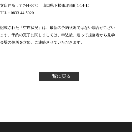
支店住所：〒744-0075 山口県下松市瑞穂町1-14-15
TEL：0833-44-5020
記載された「空席状況」は、最新の予約状況ではない場合がござい
ます。
予約の完了に関しましては、申込後、追って担当者から見学
会場の住所を含め、ご連絡させていただきます。
一覧に戻る