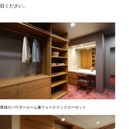
目ください。
奥様のパウダールーム兼ウォークインクローゼット