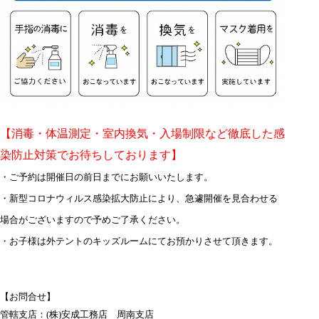
【消毒・体温測定・室内換気・入場制限など徹底した感
染防止対策でお待ちしております】
・ご予約は開催日の前日までにお願いいたします。
・新型コロナウィルス感染拡大防止により、急遽開催を見合わせる
場合がございますので予めご了承ください。
・お子様は外テントのキッズルームにてお預かりさせて頂きます。
【お問合せ】
管轄支店：(株)安成工務店 周南支店