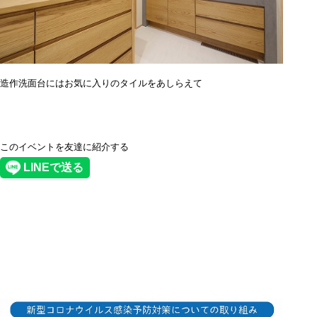
造作洗面台にはお気に入りのタイルをあしらえて
このイベントを友達に紹介する