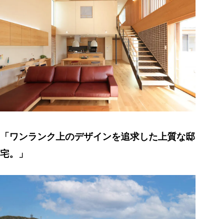
「ワンランク上のデザインを追求した上質な邸
宅。」