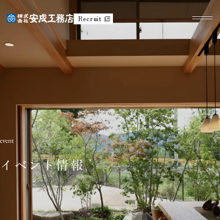
Recruit
イベント情報