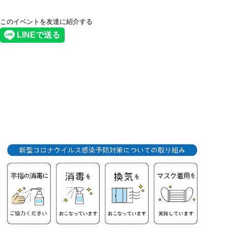
このイベントを友達に紹介する