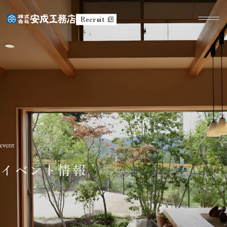
Recruit
イベント情報