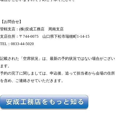
【お問合せ】
管轄支店：(株)安成工務店 周南支店
支店住所：〒744-0075 山口県下松市瑞穂町1-14-15
TEL：0833-44-5020
記載された「空席状況」は、最新の予約状況ではない場合がござい
ます。
予約の完了に関しましては、申込後、追って担当者から会場の住所
を含め、ご連絡させていただきます。