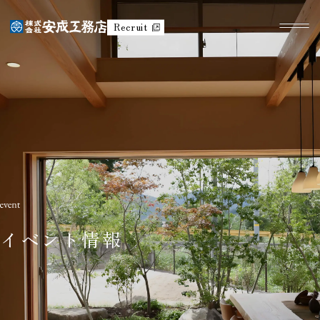
Recruit
イベント情報