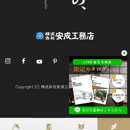
Copyright (C) 株式会社安成工務店. All Rights Reserved.