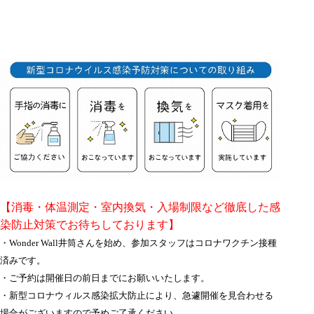
【消毒・体温測定・室内換気・入場制限など徹底した感
染防止対策でお待ちしております】
・Wonder Wall井筒さんを始め、参加スタッフはコロナワクチン接種
済みです。
・ご予約は開催日の前日までにお願いいたします。
・新型コロナウィルス感染拡大防止により、急遽開催を見合わせる
場合がございますので予めご了承ください。