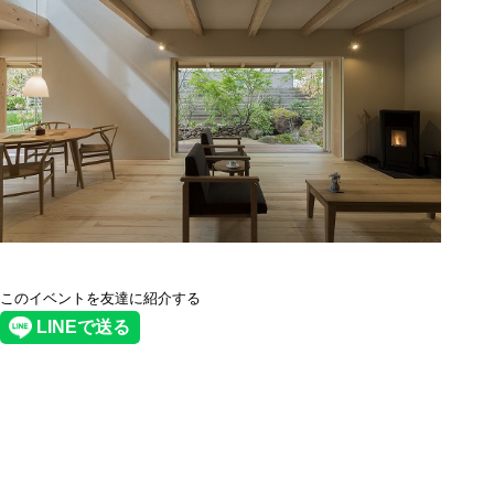
このイベントを友達に紹介する