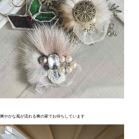
爽やかな風が流れる爽の家でお待ちしています