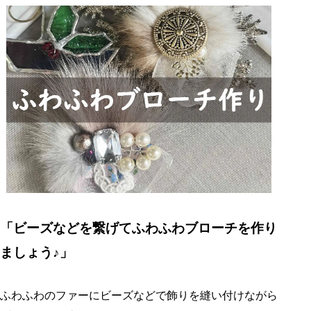
「ビーズなどを繋げてふわふわブローチを作り
ましょう♪」
ふわふわのファーにビーズなどで飾りを縫い付けながら