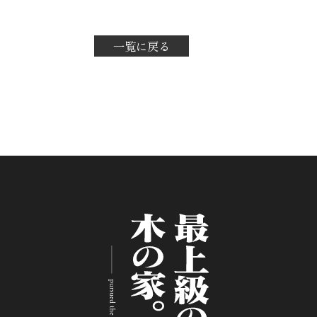
一覧に戻る