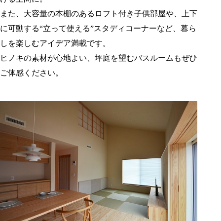
また、大容量の本棚のあるロフト付き子供部屋や、上下
に可動する“立って使える”スタディコーナーなど、暮ら
しを楽しむアイデア満載です。
ヒノキの素材が心地よい、坪庭を望むバスルームもぜひ
ご体感ください。