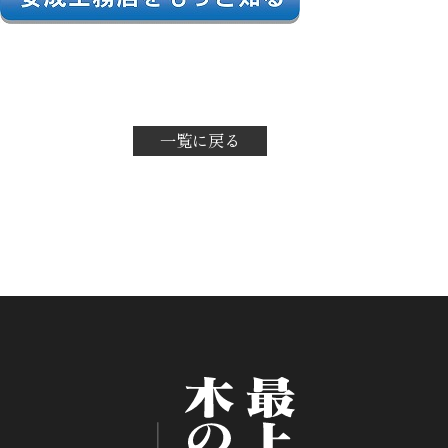
一覧に戻る