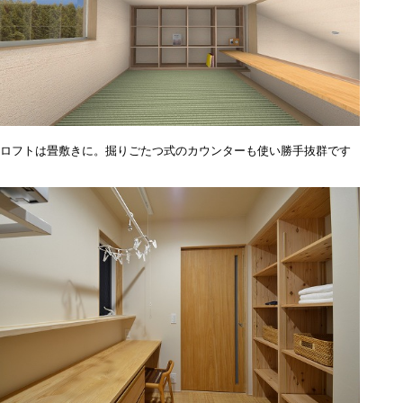
ロフトは畳敷きに。掘りごたつ式のカウンターも使い勝手抜群です