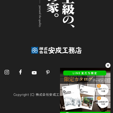
Copyright (C) 株式会社安成工務店. All Rights Reserved.