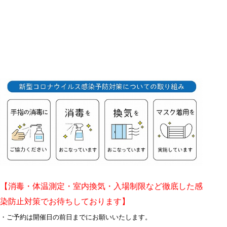
【消毒・体温測定・室内換気・入場制限など徹底した感
染防止対策でお待ちしております】
・ご予約は開催日の前日までにお願いいたします。