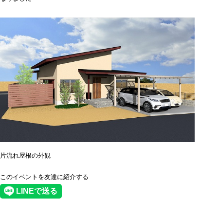
片流れ屋根の外観
このイベントを友達に紹介する