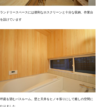
ランドリースペースには便利なホスクリーンと十分な収納、作業台
を設けています
坪庭を望むバスルーム。壁と天井をヒノキ張りにして癒しの空間に
なりました