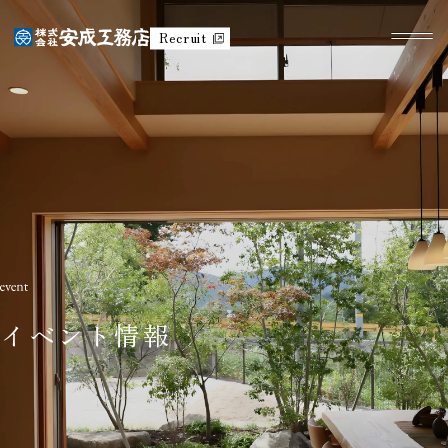
Recruit
イベント情報