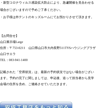
・新型コロナウィルス感染拡大防止により、急遽開催を見合わせる
場合がございますので予めご了承ください。
・お子様は外テントのキッズルームにてお預かりさせて頂きます。
【お問合せ】
山口展示場Large
住所：〒753-0211 山口県山口市大内長野511TYSハウジングプラザ
山口サエラ
TEL：083-941-1400
記載された「空席状況」は、最新の予約状況ではない場合がござい
ます。
予約の完了に関しましては、申込後、追って担当者から見学
会場の住所を含め、ご連絡させていただきます。