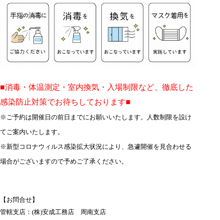
■消毒・体温測定・室内換気・入場制限など、徹底した
感染防止対策でお待ちしております■
※ご予約は開催日の前日までにお願いいたします。
人数制限を設け
てご案内いたします。
※新型コロナウィルス感染拡大状況により、急遽開催を見合わせる
場合がございますので予めご了承ください。
【お問合せ】
管轄支店：(株)安成工務店 周南支店