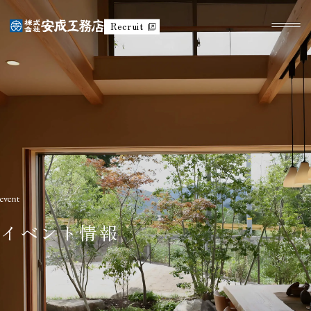
Recruit
イベント情報