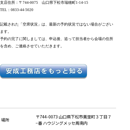
支店住所：〒744-0075 山口県下松市瑞穂町1-14-15
TEL：0833-44-5020
記載された「空席状況」は、最新の予約状況ではない場合がござい
ます。
予約の完了に関しましては、申込後、追って担当者から会場の住所
を含め、ご連絡させていただきます。
〒744-0073 山口県下松市美里町３丁目７
場所
−番 ハウジングメッセ周南内