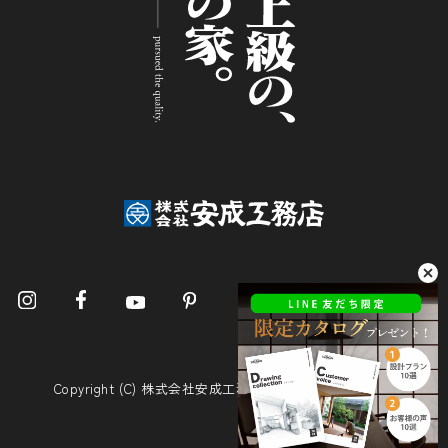
Copyright (C) 株式会社安成工務店. All Rights Reserved.