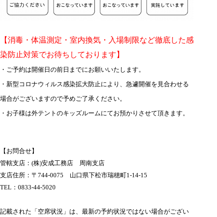
【消毒・体温測定・室内換気・入場制限など徹底した感
染防止対策でお待ちしております】
・ご予約は開催日の前日までにお願いいたします。
・新型コロナウィルス感染拡大防止により、急遽開催を見合わせる
場合がございますので予めご了承ください。
・お子様は外テントのキッズルームにてお預かりさせて頂きます。
【お問合せ】
管轄支店：(株)安成工務店 周南支店
支店住所：〒744-0075 山口県下松市瑞穂町1-14-15
TEL：0833-44-5020
記載された「空席状況」は、最新の予約状況ではない場合がござい