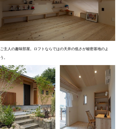
ご主人の趣味部屋。ロフトならではの天井の低さが秘密基地のよ
う。