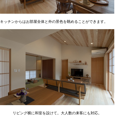
キッチンからはお部屋全体と外の景色を眺めることができます。
リビング横に和室を設けて。大人数の来客にも対応。