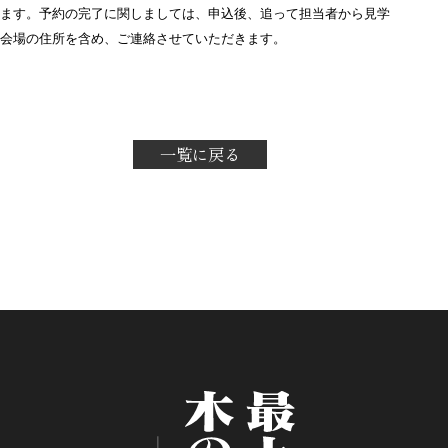
ます。
予約の完了に関しましては、申込後、追って担当者から見学
会場の住所を含め、ご連絡させていただきます。
一覧に戻る