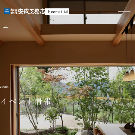
Recruit
イベント情報