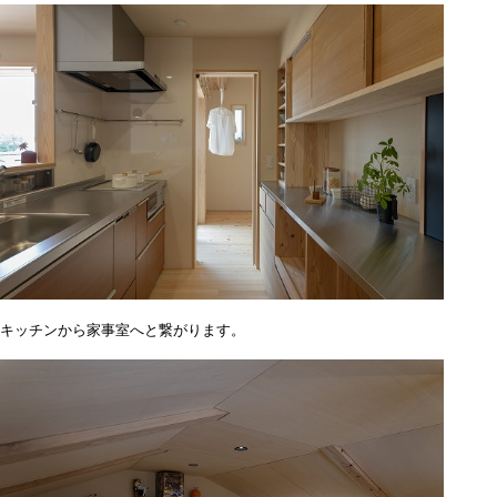
キッチンから家事室へと繋がります。