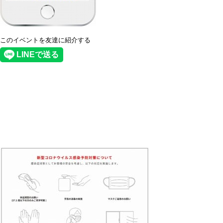
このイベントを友達に紹介する