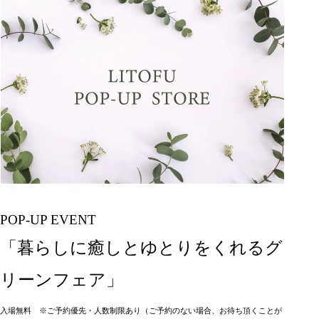
POP-UP EVENT
「暮らしに癒しとゆとりをくれるグ
リーンフェア」
入場無料 ※ご予約優先・人数制限あり（ご予約のない場合、お待ち頂くことが