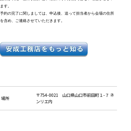
ます。
予約の完了に関しましては、申込後、追って担当者から会場の住所
を含め、ご連絡させていただきます。
〒754-0021 山口県山口市前田町１-７ ネ
場所
ンリエ内