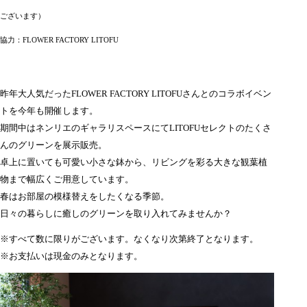
ございます）
協力：FLOWER FACTORY LITOFU
昨年大人気だったFLOWER FACTORY LITOFUさんとのコラボイベン
トを今年も開催します。
期間中はネンリエのギャラリスペースにてLITOFUセレクトのたくさ
んのグリーンを展示販売。
卓上に置いても可愛い小さな鉢から、リビングを彩る大きな観葉植
物まで幅広くご用意しています。
春はお部屋の模様替えをしたくなる季節。
日々の暮らしに癒しのグリーンを取り入れてみませんか？
※すべて数に限りがございます。なくなり次第終了となります。
※お支払いは現金のみとなります。