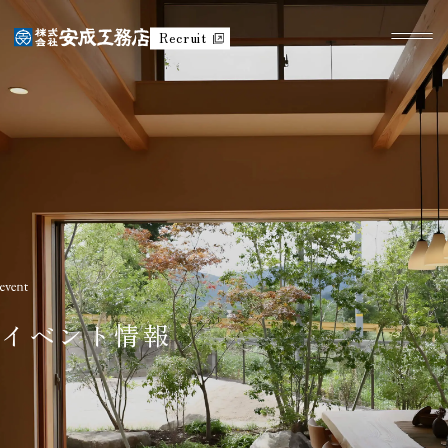
Recruit
イベント情報