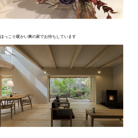
ほっこり暖かい爽の家でお待ちしています