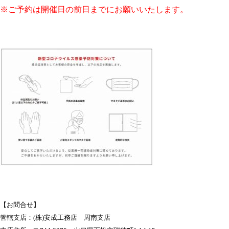
※ご予約は開催日の前日までにお願いいたします。
【お問合せ】
管轄支店：(株)安成工務店 周南支店