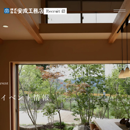
Recruit
イベント情報