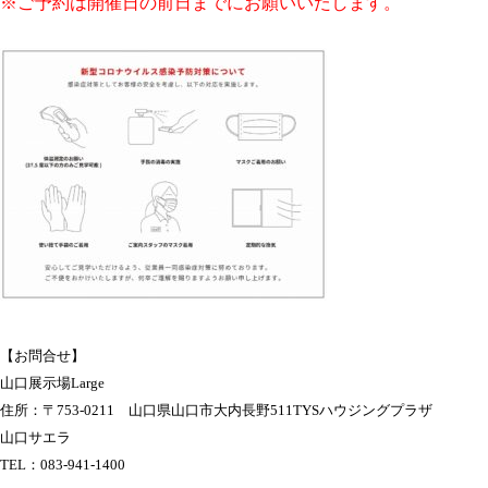
※ご予約は開催日の前日までにお願いいたします。
【お問合せ】
山口展示場Large
住所：〒753-0211 山口県山口市大内長野511TYSハウジングプラザ
山口サエラ
TEL：083-941-1400