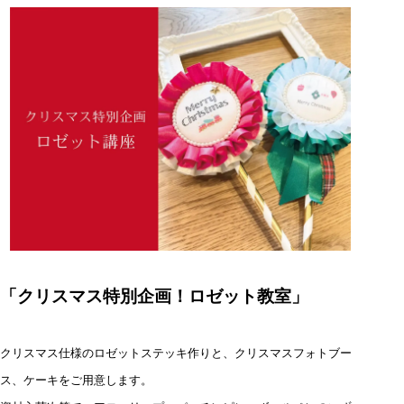
「クリスマス特別企画！ロゼット教室
」
クリスマス仕様のロゼットステッキ作りと、クリスマスフォトブー
ス、ケーキをご用意します。