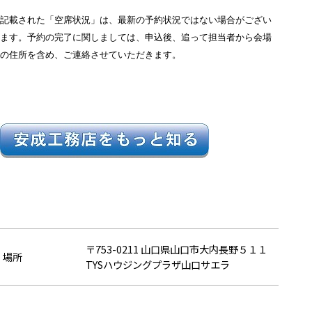
記載された「空席状況」は、最新の予約状況ではない場合がござい
ます。
予約の完了に関しましては、申込後、追って担当者から会場
の住所を含め、ご連絡させていただきます。
〒753-0211 山口県山口市大内長野５１１
場所
TYSハウジングプラザ山口サエラ