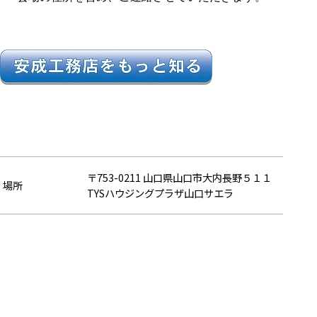
〒753-0211 山口県山口市大内長野５１１
場所
TYSハウジングプラザ山口サエラ