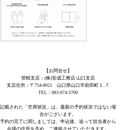
【お問合せ】
管轄支店：(株)安成工務店 山口支店
支店住所：〒
754-0021
山口県山口市前田町１₋７
TEL：
083-974-5700
記載された「空席状況」は、最新の予約状況ではない場
合がございます。
予約の完了に関しましては、申込後、追って担当者から
会場の住所を含め、ご連絡させていただきます。