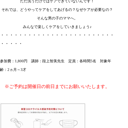
ただ洗うだけではケアできていないんです！
それでは、どうやってケアをしてあげるの？なぜケアが必要なの？
そんな男の子のママへ。
みんなで楽しくケアをしていきましょう♪
・・・・・・・・・・・・・・・・・・・・・・・・・
・・・・・
参加費：1,800円
講師：段上智美先生 定員：各時間5名 対象年
齢：2ヵ月～3才
※ご予約は開催日の前日までにお願いいたします。