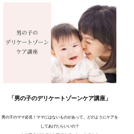
「男の子のデリケートゾーンケア講座
」
男の子のママ必見！ママにはないものがあって、どのようにケアを
してあげたらいいの？