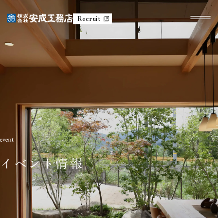
Recruit
イベント情報